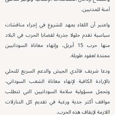
آمنة للمدنيين.
واعتبر أن اللقاء يمهد للشروع في إجراء مناقشات
سياسية تقدم حلولا جذرية لقضايا الحرب في البلاد
منها حرب 15 أبريل، وإنهاء معاناة السودانيين
ممتدة لعقود طويلة.
ودعا شريف قائدي الجيش والدعم السريع للتحلي
بالإرادة الكافية لإنهاء معاناة الشعب السوداني،
وتحمل مسؤولية سلامة السودانيين التي تتطلب
مواقف أكثر جدية ورغبة في تقديم كل التنازلات
اللازمة لإيقاف هذه الحرب.