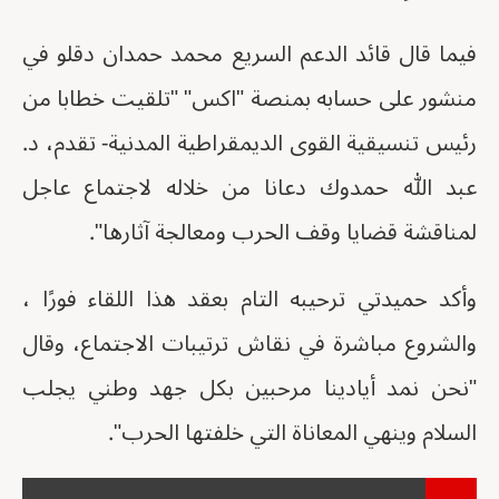
فيما قال قائد الدعم السريع محمد حمدان دقلو في
منشور على حسابه بمنصة "اكس" "تلقيت خطابا من
رئيس تنسيقية القوى الديمقراطية المدنية- تقدم، د.
عبد الله حمدوك دعانا من خلاله لاجتماع عاجل
لمناقشة قضايا وقف الحرب ومعالجة آثارها".
وأكد حميدتي ترحيبه التام بعقد هذا اللقاء فورًا ،
والشروع مباشرة في نقاش ترتيبات الاجتماع، وقال
"نحن نمد أيادينا مرحبين بكل جهد وطني يجلب
السلام وينهي المعاناة التي خلفتها الحرب".