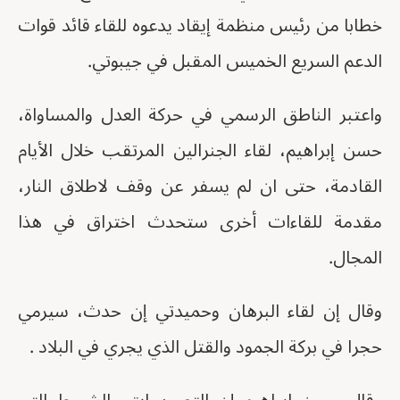
خطابا من رئيس منظمة إيقاد يدعوه للقاء قائد قوات
الدعم السريع الخميس المقبل في جيبوتي.
واعتبر الناطق الرسمي في حركة العدل والمساواة،
حسن إبراهيم، لقاء الجنرالين المرتقب خلال الأيام
القادمة، حتى ان لم يسفر عن وقف لاطلاق النار،
مقدمة للقاءات أخرى ستحدث اختراق في هذا
المجال.
وقال إن لقاء البرهان وحميدتي إن حدث، سيرمي
حجرا في بركة الجمود والقتل الذي يجري في البلاد .