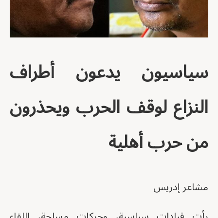
سياسيون يدعون أطراف
النزاع لوقف الحرب ويحذرون
من حرب أهلية
مشاعر إدريس
رأت قيادات سياسية، وحركات مسلحة، اللقاء