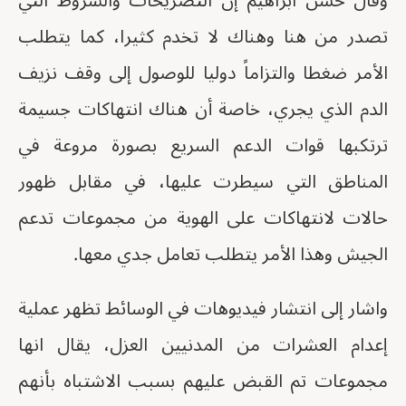
وقال حسن ابراهيم إن التصريحات والشروط التي
تصدر من هنا وهناك لا تخدم كثيرا، كما يتطلب
الأمر ضغطا والتزاماً دوليا للوصول إلى وقف نزيف
الدم الذي يجري، خاصة أن هناك انتهاكات جسيمة
ترتكبها قوات الدعم السريع بصورة مروعة في
المناطق التي سيطرت عليها، في مقابل ظهور
حالات لانتهاكات على الهوية من مجموعات تدعم
الجيش وهذا الأمر يتطلب تعامل جدي معها.
واشار إلى انتشار فيديوهات في الوسائط تظهر عملية
إعدام العشرات من المدنيين العزل، يقال انها
مجموعات تم القبض عليهم بسبب الاشتباه بأنهم