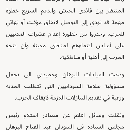
المنتظر بين قائدي الجيش والدعم السريع خطوة
مهمة قد تؤدي إلى التوصل لاتفاق مؤقت أو نهائي
للحرب. وحذروا من خطورة إعدام عشرات المدنيين
على أساس انتماءهم لمناطق معينة وأن تتجه
الحرب إلى أهلية أو مناطقية.
ودعت القيادات البرهان وحميدتي الى تحمل
مسؤولية سلامة السودانيين التي تتطلب الجدية
ورغبة في تقديم التنازلات اللازمة لإيقاف الحرب.
ونقلت وسائل اعلام عن مصادر استلام رئيس
مجلس السيادة في السودان عبد الفتاح البرهان