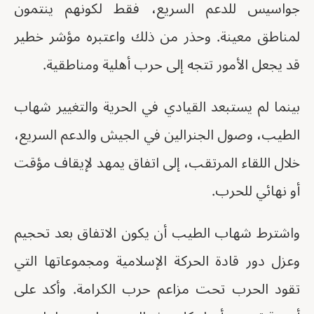
جواسيس للدعم السريع، فقط لكونهم ينتمون
لمناطق معينة. وحذر من ذلك واعتبره مؤشر خطير
قد يجعل الأمور تتجه إلى حرب أهلية ومناطقية.
بينما لم يستبعد القيادي في الحرية والتغيير شهاب
الطيب، وصول الجنرالين في الجيش والدعم السريع،
خلال اللقاء المرتقب، إلى اتفاق يمهد لإيقاف مؤقت
أو نهائي للحرب.
واشترط شهاب الطيب أن يكون الاتفاق بعد تحجيم
وعزل دور قادة الحركة الإسلامية ومجموعاتها التي
تقود الحرب تحت مزاعم حرب الكرامة. وأكد على