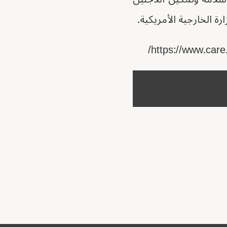
 الخارجية الأمريكية.