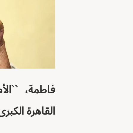
القاهرة الكبرى