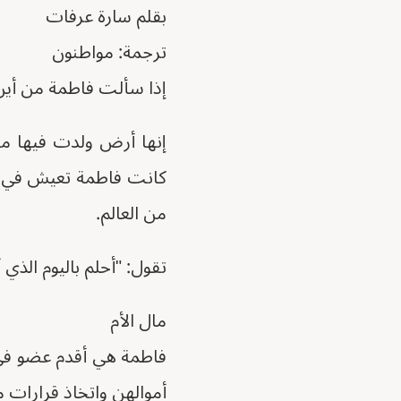
بقلم سارة عرفات
ترجمة: مواطنون
إذا سألت فاطمة من أين 
كانت فاطمة تعيش في الق
من العالم.
تقول: "أحلم باليوم الذي
مال الأم
أموالهن واتخاذ قرارات م