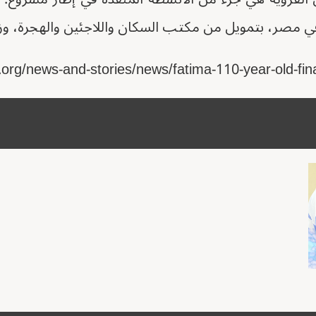
مصر، بتمويل من مكتب السكان واللاجئين والهجرة، وزارة