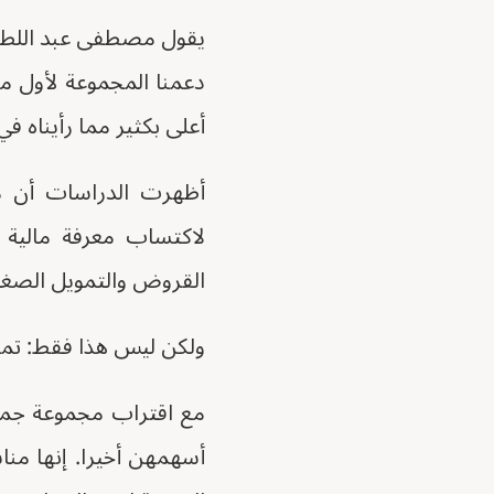
دعمنا المجموعة لأول مر
أعلى بكثير مما رأيناه في
أظهرت الدراسات أن مج
لاكتساب معرفة مالية
القروض والتمويل الصغي
ولكن ليس هذا فقط: تمنح 
مع اقتراب مجموعة جمعية
أسهمهن أخيرا. إنها منا