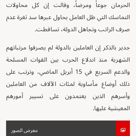
الحرمان جوعاً ومرضاً، وقالت إن كل محاولات
التماسك التي ظل العامل يحاول عبرها سد ثغرة عدم
صرف الراتب وتجاهل الدولة، تساقطت.
جدير بالذكر إن العاملين بالدولة لم يصرفوا مرتباتهم
الشهرية منذ اندلاع الحرب بين القوات المسلحة
والدعم السريع في 15 أبريل الماضي، وترتب على
ذلك أوضاع مأساوية لمئات الآلاف من العاملين
وأسرهم الذين يعتمدون على تسيير أمورهم
المعيشية عليها.
معرض الصور