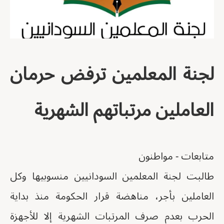
لجنة المعلمين ترفض حرمان
العاملين مرتباتهم الشهرية
متابعات - مواطنون
طالبت لجنة المعلمين السودانيين منسوبيها وكل
العاملين بأجر، مناهضة قرار الحكومة منذ بداية
الحرب بعدم صرف المرتبات الشهرية إلا للأجهزة