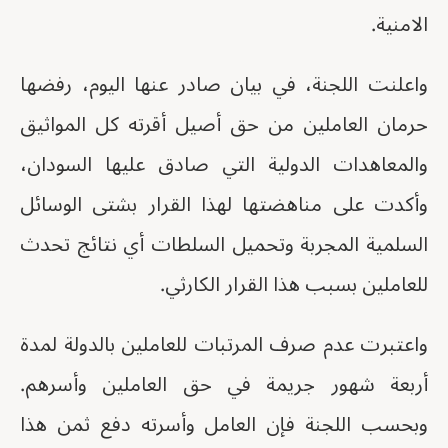
الامنية.
واعلنت اللجنة، في بيان صادر عنها اليوم، رفضها
حرمان العاملين من حق أصيل أقرته كل المواثيق
والمعاهدات الدولية التي صادق عليها السودان،
وأكدت على مناهضتها لهذا القرار بشتى الوسائل
السلمية المجربة وتحميل السلطات أي نتائج تحدث
للعاملين بسبب هذا القرار الكارثي.
واعتبرت عدم صرف المرتبات للعاملين بالدولة لمدة
أربعة شهور جريمة في حق العاملين وأسرهم.
وبحسب اللجنة فإن العامل وأسرته دفع ثمن هذا