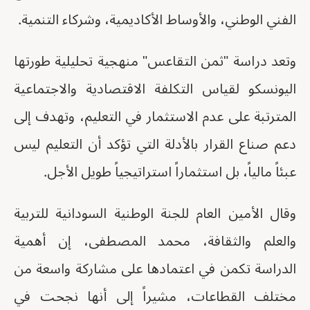
الفني الوطني، والأوساط الأكاديمية، وشركاء التنمية.
وتعد دراسة "ثمن التقاعس" منهجية تحليلية طورتها
اليونسكو لقياس التكلفة الاقتصادية والاجتماعية
المترتبة على عدم الاستثمار في التعليم، وتهدف إلى
دعم صناع القرار بالأدلة التي تؤكد أن التعليم ليس
عبئاً مالياً، بل استثماراً استراتيجياً طويل الأجل.
وقال الأمين العام للجنة الوطنية السودانية للتربية
والعلم والثقافة، محمد المصطفى، إن أهمية
الدراسة تكمن في اعتمادها على مشاركة واسعة من
مختلف القطاعات، مشيراً إلى أنها نجحت في