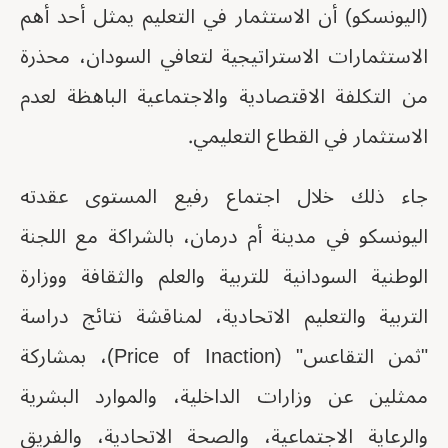
(اليونسكو) أن الاستثمار في التعليم يمثل أحد أهم
الاستثمارات الاستراتيجية لتعافي السودان، محذرة
من التكلفة الاقتصادية والاجتماعية الباهظة لعدم
الاستثمار في القطاع التعليمي.
جاء ذلك خلال اجتماع رفيع المستوى عقدته
اليونسكو في مدينة أم درمان، بالشراكة مع اللجنة
الوطنية السودانية للتربية والعلم والثقافة ووزارة
التربية والتعليم الاتحادية، لمناقشة نتائج دراسة
"ثمن التقاعس" (Price of Inaction)، بمشاركة
ممثلين عن وزارات الداخلية، والموارد البشرية
والرعاية الاجتماعية، والصحة الاتحادية، والفريق