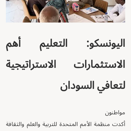
اليونسكو: التعليم أهم
الاستثمارات الاستراتيجية
لتعافي السودان
مواطنون
أكدت منظمة الأمم المتحدة للتربية والعلم والثقافة