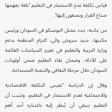
قياس تكلفة عدم الاستثمار في التعليم "بلغة يفهمها
صناع القرار ويصغون إليها".
من جانبه، جدد ممثل اليونسكو في السودان ورئيس
مكتبها، جنيد سروش والي، التزام المنظمة بدعم
وزارة التربية والتعليم في تعزيز السياسات القائمة
على الأدلة، وضمان بقاء التعليم ضمن أولويات
السودان خلال مرحلة التعافي والتنمية المستدامة.
وقال إن الدراسة "تقيس التكلفة الاقتصادية
والاجتماعية لعدم الاستثمار في التعليم، وتثبت أن
التعليم ينبغي أن يُنظر إليه باعتباره أحد أهم