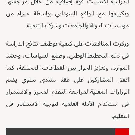
الدراسة اكتسبت قوة إضافية من خلال مراجعتها
وتكييفها مع الواقع السوداني بواسطة خبراء من
مؤسسات الدولة والجامعات وشركاء التنمية.
وركزت المناقشات على كيفية توظيف نتائج الدراسة
في دعم التخطيط الوطني، وصنع السياسات، وحشد
الموارد، وتعزيز الحوار بين القطاعات المختلفة، كما
اتفق المشاركون على عقد منتدى سنوي يضم
الوزارات المعنية لمراجعة التقدم المحرز والاستمرار
في استخدام الأدلة العلمية لتوجيه الاستثمار في
التعليم.