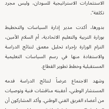
الاستثمارات الاستراتيجية للسودان، وليس مجرد
تكلفة".
بدورها، أكدت مدير إدارة السياسات والتخطيط
بوزارة التربية والتعليم الاتحادية، أم السلام الأمين،
التزام الوزارة بإجراء تحليل معمق لنتائج الدراسة
والاستفادة منها في رسم السياسات التعليمية
المستقبلية وخطط تطوير القطاع.
وشهد الاجتماع عرضاً لنتائج الدراسة قدمه
المستشار الوطني، أعقبته مناقشات فنية وتوصيات
من أعضاء الفريق الفني الوطني. وأكد المشاركون أن