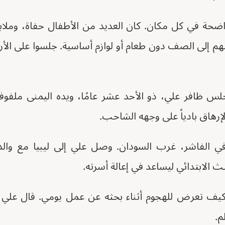
ضحة في كل مكان. كان العديد من الأطفال حفاة، وملابسه
هم إلى الصف دون طعام أو لوازم أساسية. جلسوا على ال
س ظافر علي، ذو الأحد عشر عامًا، ويده اليمنى ملفوف
إرهاق بادياً على وجهه الشاحب.
في الفاشر، غرب السودان. وصل علي إلى ليبيا مع والدته
 الابتدائي ليساعد في إعالة أسرته.
ف تعرض للهجوم أثناء بحثه عن عمل يومي. قال علي إن
م.