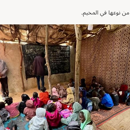
ن نوعها في المخيم.