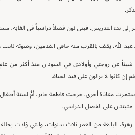
ذكر.
 إلى بدء التدريس. فبنى نون فصلاً دراسياً في الغابة، مست
عبد الله، يقف بالقرب منه حافي القدمين، وصوته ثابت وهو
 شيئاً عن زوجتي وأولادي في السودان منذ أكثر من عام
لم إن كانوا لا يزالون على قيد الحياة.
 مثبتتان على الفصل الدراسي.
 زهرة، البالغة من العمر ثلاث سنوات، والتي وُلدت بحال