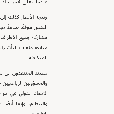
عندما يتعلق الأمر بحالا
وتتجه الأنظار كذلك إلى 
البعض موقفًا صامتًا تجا
مشاركة جميع الأطراف 
متابعة ملفات التأشيرا
المتكافئة.
يستند المنتقدون إلى س
والمسؤولين الرياضيين 
الاتحاد الدولي في مو
والتنظيم، وإنما أيضًا 
العالمية.