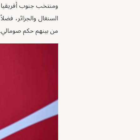
ومنتخب جنوب أفريقيا، 
السنغال والجزائر، فضل
من بينهم حكم صومالي.