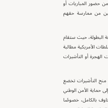
ن حضور المباريات أو
جعين من ممارسة حقهم
فة البطولة، حيث ستقام
سلطات الأمريكية مطالبة
الهجرة أو التأشيرات
ت منح التأشيرات تخضع
إلى حماية الأمن الوطني
خاوف بالكامل، خصوصًا