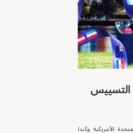
ضيفها الولايات المتحدة الأمريكية وكندا