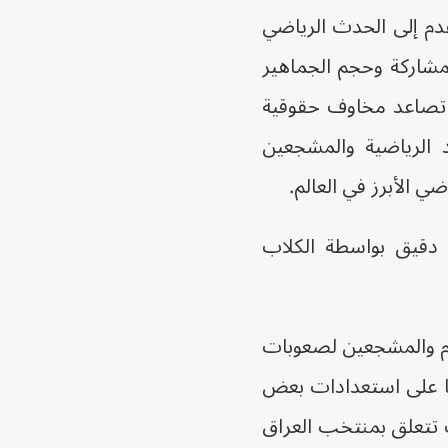
دم إلى الحدث الرياضي
لمشاركة وحجم الجماهير
ع تصاعد مخاوف حقوقية
 الرياضية والمشجعين
 الأبرز في العالم.
دقيق بواسطة الكلاب
كام والمشجعين لصعوبات
ًا على استعدادات بعض
ت تتعلق بمنتخب العراق