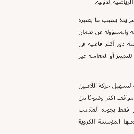
رياضية الدولية.
متزايدة بسبب ما يعتبره
طولة والمسؤولة عن ضمان
 دور أكثر فاعلية في
مييز أو المعاملة غير
لتسهيل حركة اللاعبين
مواقف أكثر وضوحًا من
س فقط بجودة الملاعب
فعتها المؤسسة الكروية