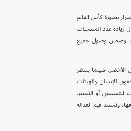
ضرار بصورة كأس العالم
ل زيادة عدد المنتخبات
حدود وضمان وصول جميع
تجاوز المستطيل الأخضر. فبينما ينتظر
قوق الإنسان والهيئات
 للتسييس أو التمييز.
ها، وتجسد قيم العدالة