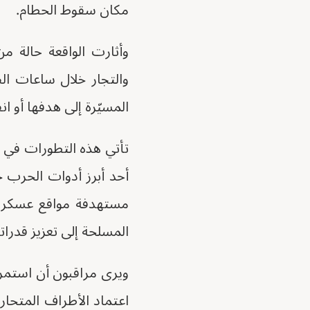
مكان سقوط الحطام.
وأثارت الواقعة حالة 
والتجار خلال ساعات ال
المسيّرة إلى هدفها أو ا
تأتي هذه التطورات في 
أحد أبرز أدوات الحرب خ
مستهدفة مواقع عسكرية
المسلحة إلى تعزيز قدرات
ويرى مراقبون أن استمرا
اعتماد الأطراف المتحار