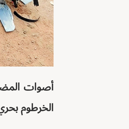
أصوات المضاد
الخرطوم بحري