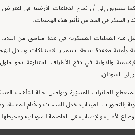
كما يشيرون إلى أن نجاح الدفاعات الأرضية في اعتراض ع
ذار المبكر في الحد من تأثير هذه الهجمات.
ل فيه العمليات العسكرية في عدة مناطق من البلاد
ية وأمنية معقدة نتيجة استمرار الاشتباكات وتبادل اله
قليمية والدولية في دفع الأطراف المتنازعة نحو حلو
 إلى السودان.
المتقطع للطائرات المسيّرة وتواصل حالة التأهب العس
نة بالتطورات الميدانية خلال الساعات والأيام المقبل
ضاع الأمنية والإنسانية في العاصمة السودانية ومحيطها.