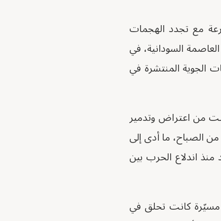
ارعة مع تجدد الهجمات
 العاصمة السودانية، في
 الجوية المنتشرة في
كنت من اعتراض وتدمير
من الصباح، ما أدى إلى
 منذ اندلاع الحرب بين
مسيّرة كانت تحلق في