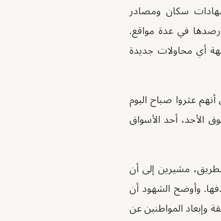
لشهادات سكان ومصادر
رصدها في عدة مواقع.
هة أي محاولات جديدة
نهم عثروا صباح اليوم
ق الأحد، أحد الأسواق
لطريق، مشيرين إلى أن
دفها. وأوضح الشهود أن
ة وإبعاد المواطنين عن