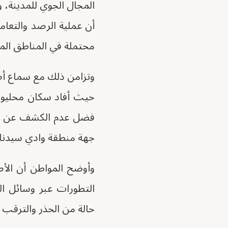
المجال الجوي للمدينة،
أن عملية الرصد والتعام
محتملة في المناطق الم
وتزامن ذلك مع سماع أص
حيث أفاد سكان محليون 
فضل عدم الكشف عن هوي
جهة منطقة وادي سيدنا 
وأوضح المواطن أن الأص
التطورات عبر وسائل ا
حالة من الحذر والترقب 