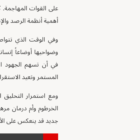
على القوات المهاجمة. 
أهمية أنظمة الرصد والإن
وفي الوقت الذي تتواص
وضواحيها أوضاعاً إنسان
في أن تسهم الجهود الإ
المستمر وتعيد الاستقرار
ومع استمرار التحليق 
الخرطوم وأم درمان مرهو
جديد قد ينعكس على الأو