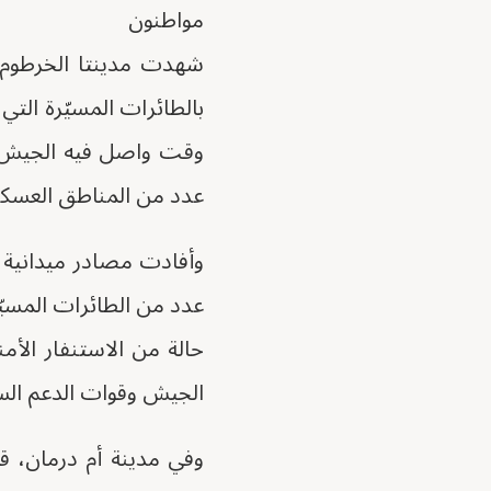
مواطنون
شهدت مدينتا الخرطوم و
بالطائرات المسيّرة التي
وقت واصل فيه الجيش ا
عدد من المناطق العسكري
وأفادت مصادر ميدانية 
عدد من الطائرات المسيّ
حالة من الاستنفار الأم
الجيش وقوات الدعم الس
وفي مدينة أم درمان، 