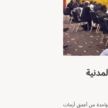
لمدنية
 واحدة من أعمق أزمات