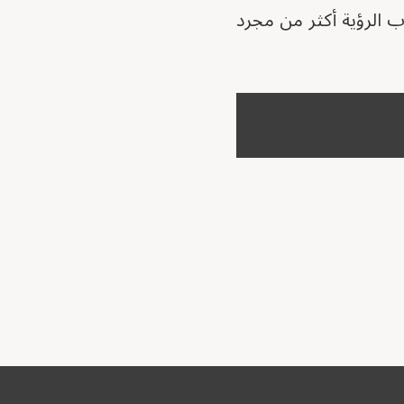
ب الرؤية أكثر من مجرد