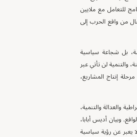
نامج للتعامل مع ملايين
قال من واقع الحرب إلى
امة، بل شجاعة سياسية
، والتنمية لن تأتي عبر
مرحلة إنتاج المشاريع،
طية والعدالة والتنمية،
ع. وبيان أديس أبابا،
ا يعبر عن رؤية سياسية