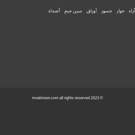
آراء
حوار
جسور
أوراق
سين جيم
أصداء
© 2023 moatinoon.com all rights reserved