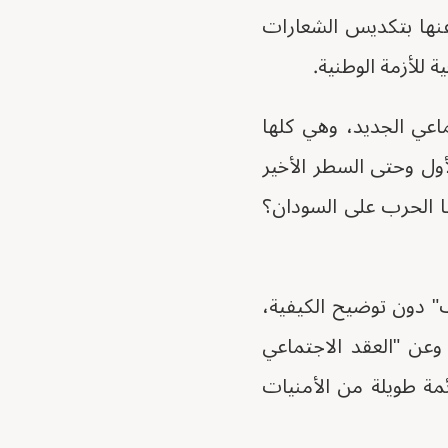
 عنها بتكديس الشعارات
 للأزمة الوطنية.
ماعي الجديد، وهي كلها
لأول وحتى السطر الأخير
ها الحرب على السودان؟
 دون توضيح الكيفية،
 وعن "العقد الاجتماعي
ئمة طويلة من الأمنيات