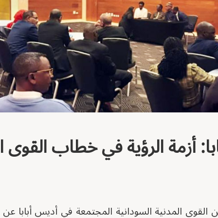
با: أزمة الرؤية في خطاب القوى ا
 القوى المدنية السودانية المجتمعة في أديس أبابا عن