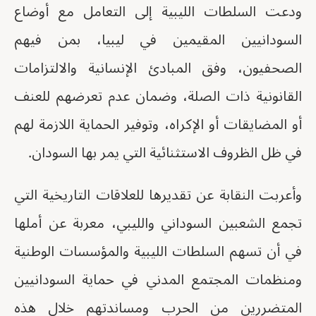
ودعت السلطات الليبية إلى التعامل مع أوضاع
السودانيين المقيمين في ليبيا، بمن فيهم
الصحفيون، وفق المبادئ الإنسانية والالتزامات
القانونية ذات الصلة، وضمان عدم تعرضهم للعنف
أو المضايقات أو الإكراه، وتوفير الحماية اللازمة لهم
في ظل الظروف الاستثنائية التي يمر بها السودان.
وأعربت النقابة عن تقديرها للعلاقات التاريخية التي
تجمع الشعبين السوداني والليبي، معربة عن أملها
في أن تسهم السلطات الليبية والمؤسسات الوطنية
ومنظمات المجتمع المدني في حماية السودانيين
المتضررين من الحرب ومساندتهم خلال هذه