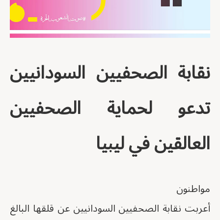
نقابة الصحفيين السودانيين
تدعو لحماية الصحفيين
العالقين في ليبيا
مواطنون
أعربت نقابة الصحفيين السودانيين عن قلقها البالغ