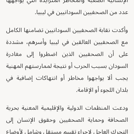
الإنسانية الصعبة والمخاطر المتزايدة التي يواجهها
عدد من الصحفيين السودانيين في ليبيا.
وأكدت نقابة الصحفيين السودانيين تضامنها الكامل
مع الصحفيين العالقين في ليبيا وأسرهم، مشددة
على أن الصحفيين الذين اضطروا إلى مغادرة
السودان بسبب الحرب أو نتيجة لممارستهم المهنية
يجب ألا يواجهوا مخاطر أو انتهاكات إضافية في
بلدان اللجوء أو الإقامة.
ودعت المنظمات الدولية والإقليمية المعنية بحرية
الصحافة وحماية الصحفيين وحقوق الإنسان إلى
التحرك العاجل لإجراء تقييم مستقل وشامل لأوضاع