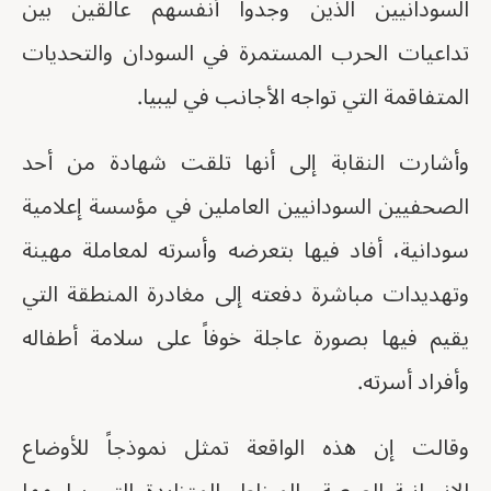
السودانيين الذين وجدوا أنفسهم عالقين بين
تداعيات الحرب المستمرة في السودان والتحديات
المتفاقمة التي تواجه الأجانب في ليبيا.
وأشارت النقابة إلى أنها تلقت شهادة من أحد
الصحفيين السودانيين العاملين في مؤسسة إعلامية
سودانية، أفاد فيها بتعرضه وأسرته لمعاملة مهينة
وتهديدات مباشرة دفعته إلى مغادرة المنطقة التي
يقيم فيها بصورة عاجلة خوفاً على سلامة أطفاله
وأفراد أسرته.
وقالت إن هذه الواقعة تمثل نموذجاً للأوضاع