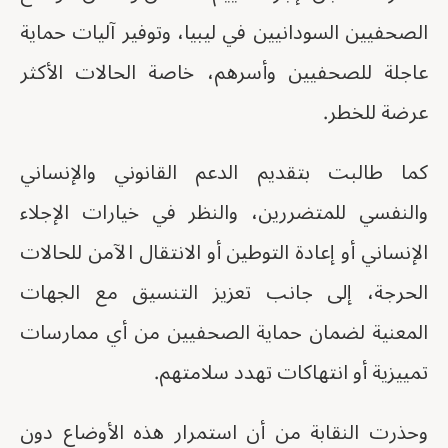
الصحفيين السودانيين في ليبيا، وتوفير آليات حماية
عاجلة للصحفيين وأسرهم، خاصة الحالات الأكثر
عرضة للخطر.
كما طالبت بتقديم الدعم القانوني والإنساني
والنفسي للمتضررين، والنظر في خيارات الإجلاء
الإنساني أو إعادة التوطين أو الانتقال الآمن للحالات
الحرجة، إلى جانب تعزيز التنسيق مع الجهات
المعنية لضمان حماية الصحفيين من أي ممارسات
تمييزية أو انتهاكات تهدد سلامتهم.
وحذرت النقابة من أن استمرار هذه الأوضاع دون