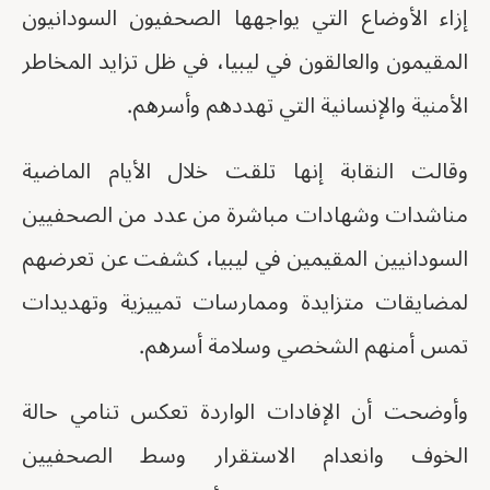
إزاء الأوضاع التي يواجهها الصحفيون السودانيون
المقيمون والعالقون في ليبيا، في ظل تزايد المخاطر
الأمنية والإنسانية التي تهددهم وأسرهم.
وقالت النقابة إنها تلقت خلال الأيام الماضية
مناشدات وشهادات مباشرة من عدد من الصحفيين
السودانيين المقيمين في ليبيا، كشفت عن تعرضهم
لمضايقات متزايدة وممارسات تمييزية وتهديدات
تمس أمنهم الشخصي وسلامة أسرهم.
وأوضحت أن الإفادات الواردة تعكس تنامي حالة
الخوف وانعدام الاستقرار وسط الصحفيين