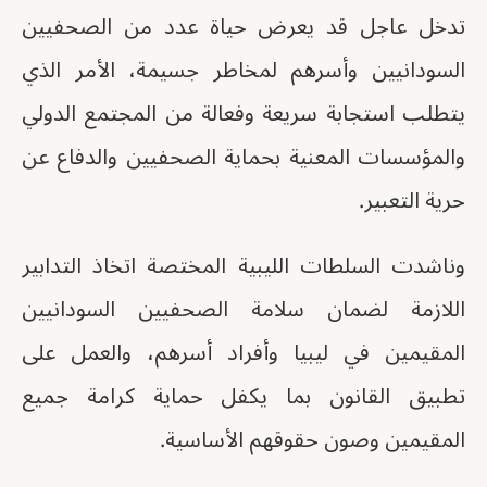
تدخل عاجل قد يعرض حياة عدد من الصحفيين
السودانيين وأسرهم لمخاطر جسيمة، الأمر الذي
يتطلب استجابة سريعة وفعالة من المجتمع الدولي
والمؤسسات المعنية بحماية الصحفيين والدفاع عن
حرية التعبير.
وناشدت السلطات الليبية المختصة اتخاذ التدابير
اللازمة لضمان سلامة الصحفيين السودانيين
المقيمين في ليبيا وأفراد أسرهم، والعمل على
تطبيق القانون بما يكفل حماية كرامة جميع
المقيمين وصون حقوقهم الأساسية.