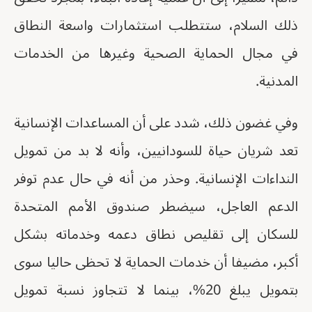
ذلك السلام، ستتطلب استثمارات واسعة النطاق
في مجال الحماية الصحية وغيرها من الخدمات
المدنية.
وفي غضون ذلك، شدد على أن المساعدات الإنسانية
تعد شريان حياة للسودانيين، وأنه لا بد من تمويل
النداءات الإنسانية. وحذر من أنه في حال عدم توفر
الدعم العاجل، سيضطر صندوق الأمم المتحدة
للسكان إلى تقليص نطاق دعمه وخدماته بشكل
أكبر، مضيفا أن خدمات الحماية لا تحظى حاليا سوى
بتمويل يبلغ 20%، بينما لا تتجاوز نسبة تمويل