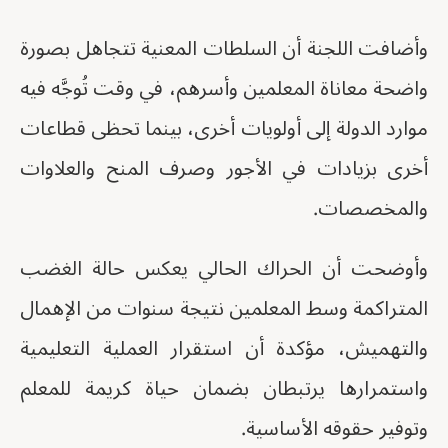
وأضافت اللجنة أن السلطات المعنية تتجاهل بصورة
واضحة معاناة المعلمين وأسرهم، في وقت تُوجَّه فيه
موارد الدولة إلى أولويات أخرى، بينما تحظى قطاعات
أخرى بزيادات في الأجور وصرف المنح والعلاوات
والمخصصات.
وأوضحت أن الحراك الحالي يعكس حالة الغضب
المتراكمة وسط المعلمين نتيجة سنوات من الإهمال
والتهميش، مؤكدة أن استقرار العملية التعليمية
واستمرارها يرتبطان بضمان حياة كريمة للمعلم
وتوفير حقوقه الأساسية.