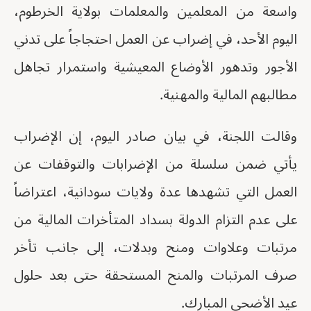
واسعة من المعلمين والمعلمات بولاية الخرطوم،
اليوم الأحد، في إضراب عن العمل احتجاجاً على تدني
الأجور وتدهور الأوضاع المعيشية واستمرار تجاهل
مطالبهم المالية والمهنية.
وقالت اللجنة، في بيان صادر اليوم، إن الإضراب
يأتي ضمن سلسلة من الإضرابات والتوقفات عن
العمل التي تشهدها عدة ولايات سودانية، اعتراضاً
على عدم التزام الدولة بسداد المتأخرات المالية من
مرتبات وعلاوات ومنح وبدلات، إلى جانب تأخر
صرف المرتبات والمنح المستحقة حتى بعد حلول
عيد الأضحى المبارك.