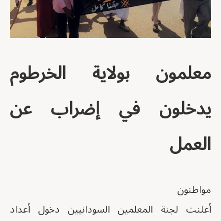
معلمون بولاية الخرطوم
يدخلون في إضراب عن
العمل
مواطنون
أعلنت لجنة المعلمين السودانيين دخول أعداد