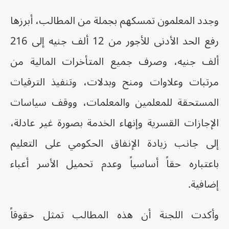
وجدد المعلمون تمسكهم بجملة من المطالب، أبرزها
رفع الحد الأدنى للأجور من 12 ألف جنيه إلى 216
ألف جنيه، وصرف جميع المتأخرات المالية من
مرتبات وعلاوات ومنح وبدلات، وتنفيذ الترقيات
المستحقة للمعلمين والمعلمات، ووقف سياسات
الإجازات القسرية وإنهاء الخدمة بصورة غير عادلة،
إلى جانب زيادة الإنفاق الحكومي على التعليم
باعتباره حقاً أساسياً وعدم تحميل الأسر أعباء
إضافية.
وأكدت اللجنة أن هذه المطالب تمثل حقوقاً