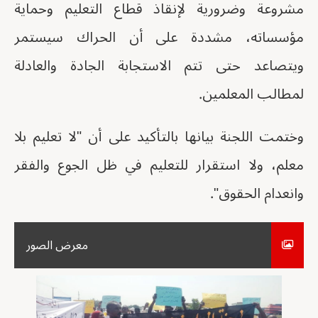
مشروعة وضرورية لإنقاذ قطاع التعليم وحماية
مؤسساته، مشددة على أن الحراك سيستمر
ويتصاعد حتى تتم الاستجابة الجادة والعادلة
لمطالب المعلمين.
وختمت اللجنة بيانها بالتأكيد على أن "لا تعليم بلا
معلم، ولا استقرار للتعليم في ظل الجوع والفقر
وانعدام الحقوق".
معرض الصور