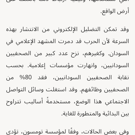
أرض الواقع.
وقد تمكن التضليل الإلكتروني من الانتشار بهذه
السرعة لأن الحرب قد دمرت المشهد الإعلامي في
السودان. وكغيرهم، نزح عدد كبير من الصحفيين
السودانيين، وانهارت مؤسسات إعلامية. بحسب
نقابة الصحفيين السودانيين، فقد 80% من
الصحفيين وظائفهم. وقد استغلت وسائل التواصل
الاجتماعي هذا الوضع، مستخدمةً أساليب تتراوح
بين البدائية والمتطورة للغاية.
وفي بعض الحالات، وفقًا لمؤسسة تومسون، تؤدي