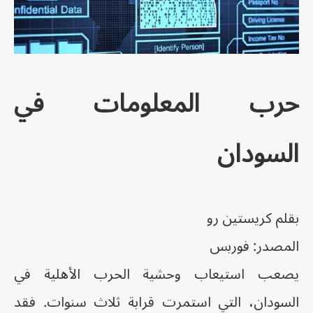
حرب المعلومات في
السودان
بقلم كريستين رو
المصدر: فوربس
يصعب استيعاب وحشية الحرب الأهلية في
السودان، التي استمرت قرابة ثلاث سنوات. فقد