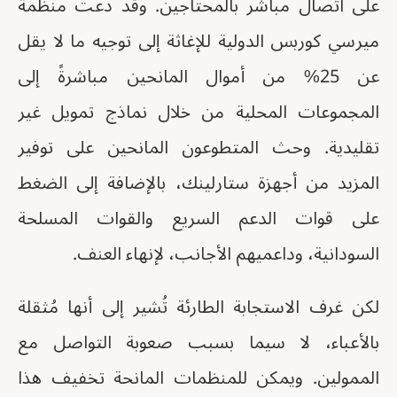
على اتصال مباشر بالمحتاجين. وقد دعت منظمة
ميرسي كوربس الدولية للإغاثة إلى توجيه ما لا يقل
عن 25% من أموال المانحين مباشرةً إلى
المجموعات المحلية من خلال نماذج تمويل غير
تقليدية. وحث المتطوعون المانحين على توفير
المزيد من أجهزة ستارلينك، بالإضافة إلى الضغط
على قوات الدعم السريع والقوات المسلحة
السودانية، وداعميهم الأجانب، لإنهاء العنف.
لكن غرف الاستجابة الطارئة تُشير إلى أنها مُثقلة
بالأعباء، لا سيما بسبب صعوبة التواصل مع
الممولين. ويمكن للمنظمات المانحة تخفيف هذا