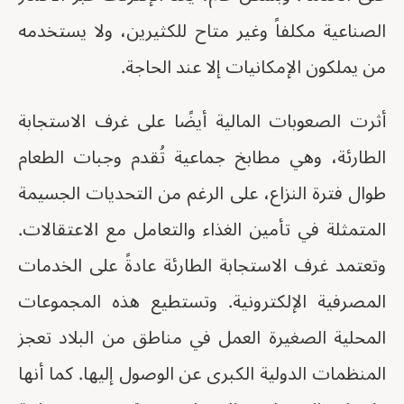
الصناعية مكلفاً وغير متاح للكثيرين، ولا يستخدمه
من يملكون الإمكانيات إلا عند الحاجة.
أثرت الصعوبات المالية أيضًا على غرف الاستجابة
الطارئة، وهي مطابخ جماعية تُقدم وجبات الطعام
طوال فترة النزاع، على الرغم من التحديات الجسيمة
المتمثلة في تأمين الغذاء والتعامل مع الاعتقالات.
وتعتمد غرف الاستجابة الطارئة عادةً على الخدمات
المصرفية الإلكترونية. وتستطيع هذه المجموعات
المحلية الصغيرة العمل في مناطق من البلاد تعجز
المنظمات الدولية الكبرى عن الوصول إليها. كما أنها