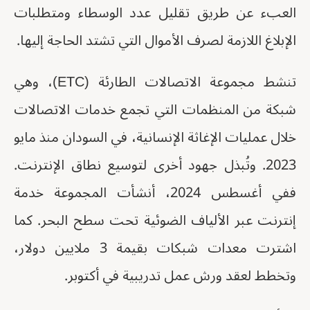
العبء عن طريق تقليل عدد الوسطاء ومتطلبات
الإبلاغ اللازمة لصرف الأموال التي تشتد الحاجة إليها.
تنشط مجموعة الاتصالات الطارئة (ETC)، وهي
شبكة من المنظمات التي تجمع خدمات الاتصالات
خلال عمليات الإغاثة الإنسانية، في السودان منذ مايو
2023. وتُبذل جهود أخرى لتوسيع نطاق الإنترنت.
ففي أغسطس 2024، أنشأت المجموعة خدمة
إنترنت عبر الألياف الضوئية تحت سطح البحر. كما
اشترت معدات شبكات بقيمة 3 ملايين دولار،
وتخطط لعقد ورش عمل تدريبية في أكتوبر.