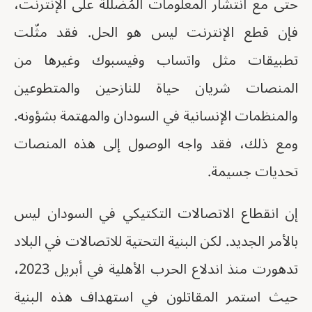
حتى مع انتشار المعلومات المُضللة على الإنترنت،
فإن قطع الإنترنت ليس هو الحل. فقد مثّلت
تطبيقات مثل واتساب وفيسبوك وغيرها من
المنصات شريان حياة للنازحين والمتطوعين
والمنظمات الإنسانية في السودان والمهتمة بشؤونه.
ومع ذلك، فقد واجه الوصول إلى هذه المنصات
تحديات جسيمة.
إن انقطاع الاتصالات التكتيكي في السودان ليس
بالأمر الجديد. لكن البنية التحتية للاتصالات في البلاد
تدهورت منذ اندلاع الحرب الأهلية في أبريل 2023،
حيث استمر المقاتلون في استهداف هذه البنية