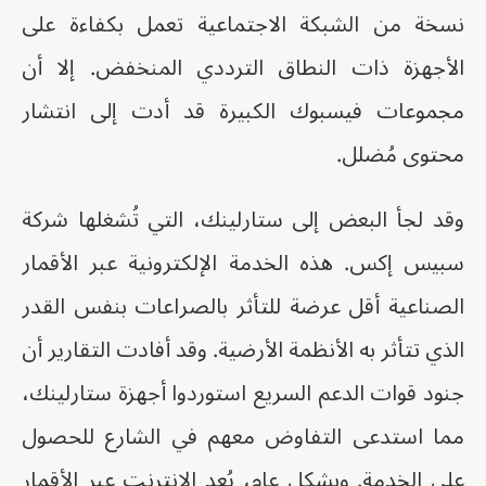
نسخة من الشبكة الاجتماعية تعمل بكفاءة على
الأجهزة ذات النطاق الترددي المنخفض. إلا أن
مجموعات فيسبوك الكبيرة قد أدت إلى انتشار
محتوى مُضلل.
وقد لجأ البعض إلى ستارلينك، التي تُشغلها شركة
سبيس إكس. هذه الخدمة الإلكترونية عبر الأقمار
الصناعية أقل عرضة للتأثر بالصراعات بنفس القدر
الذي تتأثر به الأنظمة الأرضية. وقد أفادت التقارير أن
جنود قوات الدعم السريع استوردوا أجهزة ستارلينك،
مما استدعى التفاوض معهم في الشارع للحصول
على الخدمة. وبشكل عام، يُعد الإنترنت عبر الأقمار