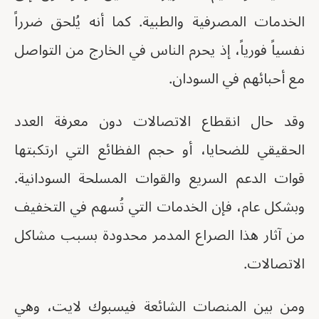
الخدمات المصرفية والطبية. كما أنه يُلحق ضرراً
نفسياً فورياً، إذ يحرم الناس في الخارج من التواصل
مع أحبائهم في السودان.
وقد حال انقطاع الاتصالات دون معرفة العدد
الحقيقي للضحايا، أو حجم الفظائع التي ارتكبتها
قوات الدعم السريع والقوات المسلحة السودانية.
وبشكل عام، فإن الخدمات التي تُسهم في التخفيف
من آثار هذا الصراع المدمر محدودة بسبب مشاكل
الاتصالات.
ومن بين المنصات الشائعة فيسبوك لايت، وهي