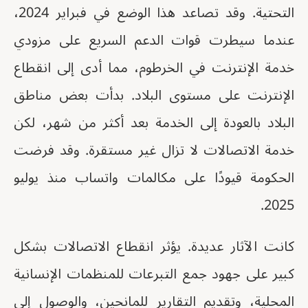
التحتية. وقد تصاعد هذا الوضع في فبراير 2024،
عندما سيطرت قوات الدعم السريع على مزودي
خدمة الإنترنت في الخرطوم، مما أدى إلى انقطاع
الإنترنت على مستوى البلاد. بدأت بعض مناطق
البلاد بالعودة إلى الخدمة بعد أكثر من شهر، لكن
خدمة الاتصالات لا تزال غير مستقرة. وقد فرضت
الحكومة قيودًا على مكالمات واتساب منذ يوليو
2025.
كانت الآثار عديدة. يؤثر انقطاع الاتصالات بشكل
كبير على جهود جمع التبرعات للمنظمات الإنسانية
المحلية، وتقديم التقارير للمانحين، والوصول إلى