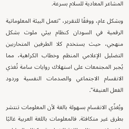
المشاعر المعادية للسلام بسرعة.
وبشكل عام، ووفقًا للتقرير، "تعمل البيئة المعلوماتية
الرقمية في السودان كنظام بيئي ملوث بشكل
منهجي، حيث يستخدم كلا الطرفين المتحاربين
التضليل الإعلامي المنظم وخطاب الكراهية، مما
يُجبر المجتمعات على استهلاك روايات سامة تُغذي
الانقسام الاجتماعي والصدمات النفسية وردود
الفعل العنيفة".
ويُغذّي الانقسام بسهولة بالغة لأن المعلومات تنتشر
بطرق غير متكافئة. فالمعلومات باللغة العربية غالبًا