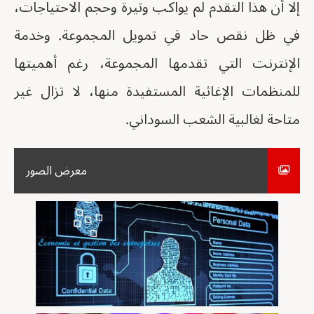
إلا أن هذا التقدم لم يواكب وتيرة وحجم الاحتياجات،
في ظل نقص حاد في تمويل المجموعة. وخدمة
الإنترنت التي تقدمها المجموعة، رغم أهميتها
للمنظمات الإغاثية المستفيدة منها، لا تزال غير
متاحة لغالبية الشعب السوداني.
معرض الصور