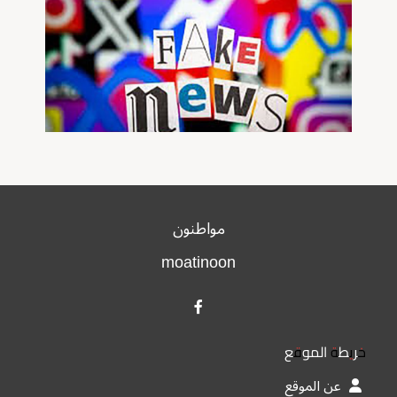
مواطنون
moatinoon
خريطة الموقع
عن الموقع