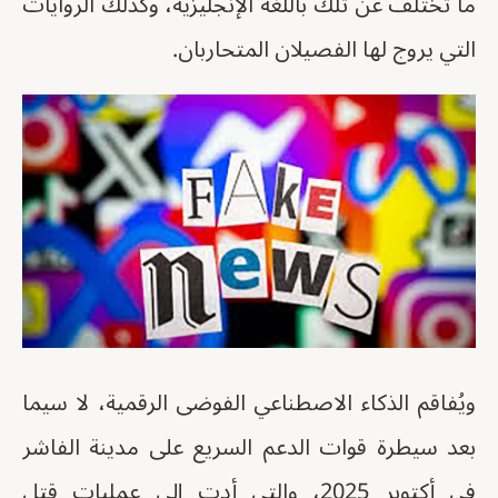
ما تختلف عن تلك باللغة الإنجليزية، وكذلك الروايات
التي يروج لها الفصيلان المتحاربان.
ويُفاقم الذكاء الاصطناعي الفوضى الرقمية، لا سيما
بعد سيطرة قوات الدعم السريع على مدينة الفاشر
في أكتوبر 2025، والتي أدت إلى عمليات قتل