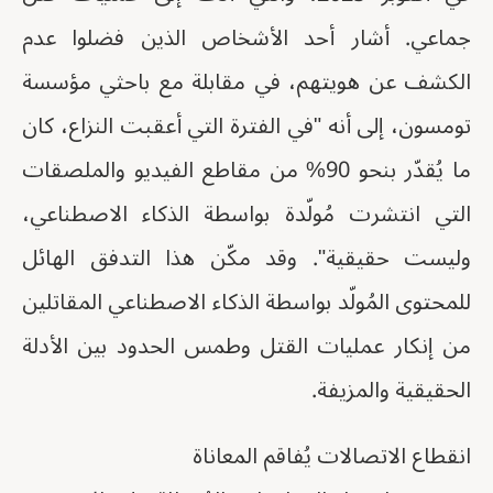
جماعي. أشار أحد الأشخاص الذين فضلوا عدم
الكشف عن هويتهم، في مقابلة مع باحثي مؤسسة
تومسون، إلى أنه "في الفترة التي أعقبت النزاع، كان
ما يُقدّر بنحو 90% من مقاطع الفيديو والملصقات
التي انتشرت مُولّدة بواسطة الذكاء الاصطناعي،
وليست حقيقية". وقد مكّن هذا التدفق الهائل
للمحتوى المُولّد بواسطة الذكاء الاصطناعي المقاتلين
من إنكار عمليات القتل وطمس الحدود بين الأدلة
الحقيقية والمزيفة.
انقطاع الاتصالات يُفاقم المعاناة