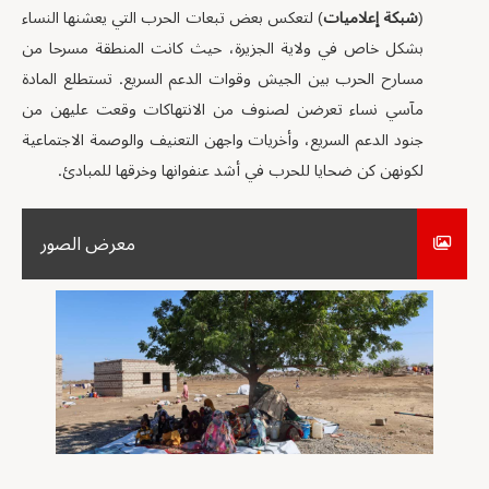
(
شبكة إعلاميات
) لتعكس بعض تبعات الحرب التي يعشنها النساء
بشكل خاص في ولاية الجزيرة، حيث كانت المنطقة مسرحا من
مسارح الحرب بين الجيش وقوات الدعم السريع. تستطلع المادة
مآسي نساء تعرضن لصنوف من الانتهاكات وقعت عليهن من
جنود الدعم السريع، وأخريات واجهن التعنيف والوصمة الاجتماعية
لكونهن كن ضحايا للحرب في أشد عنفوانها وخرقها للمبادئ.
معرض الصور