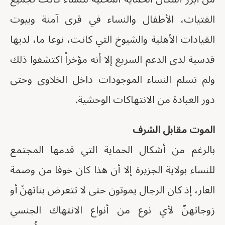
الفتيات، الأطفال والنساء في قرى آمنة وبيوت
القيادات الأهلية والشيوخ التي كانت، نوعا ما، لديها
قدسية لدى الدعم السريع إلا أنه مؤخراً اكتشفوا ذلك
ولم تسلم النساء الموجودات داخل الخلاوى وحتى
دور العبادة من الانتهاكات الوحشية.
الموت مقابل الشرف
بالرغم من أشكال الحماية التي قدمها المجتمع
للنساء بولاية الجزيرة إلا أن هذا كان خوفا من وصمة
العار، إذ كان الرجال يموتون حتى لا تتعرض بناتهنّ أو
زوجاتهنّ لأي نوع من أنواع الانتهاك الجنسي