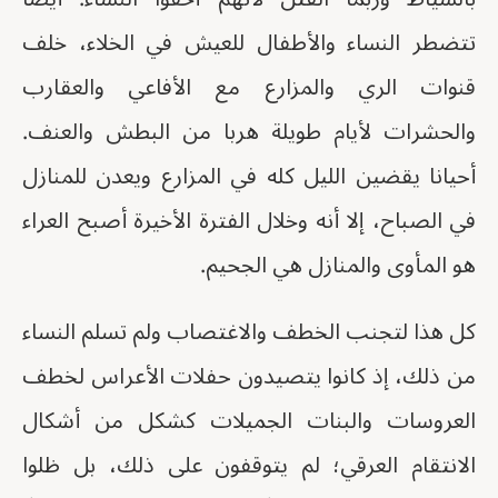
تتضطر النساء والأطفال للعيش في الخلاء، خلف
قنوات الري والمزارع مع الأفاعي والعقارب
والحشرات لأيام طويلة هربا من البطش والعنف.
أحيانا يقضين الليل كله في المزارع ويعدن للمنازل
في الصباح، إلا أنه وخلال الفترة الأخيرة أصبح العراء
هو المأوى والمنازل هي الجحيم.
كل هذا لتجنب الخطف والاغتصاب ولم تسلم النساء
من ذلك، إذ كانوا يتصيدون حفلات الأعراس لخطف
العروسات والبنات الجميلات كشكل من أشكال
الانتقام العرقي؛ لم يتوقفون على ذلك، بل ظلوا