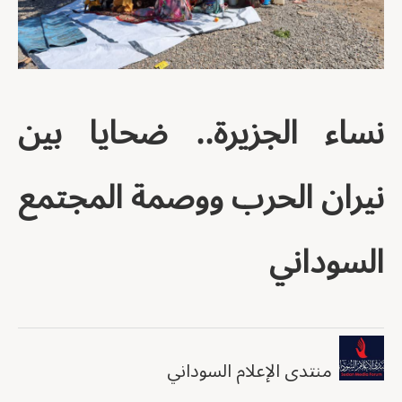
نساء الجزيرة.. ضحايا بين
نيران الحرب ووصمة المجتمع
السوداني
منتدى الإعلام السوداني