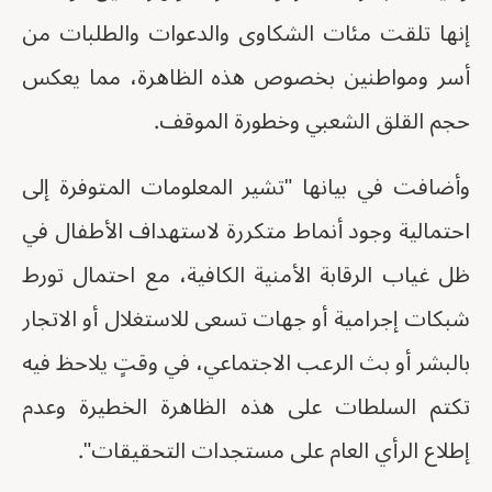
إنها تلقت مئات الشكاوى والدعوات والطلبات من
أسر ومواطنين بخصوص هذه الظاهرة، مما يعكس
حجم القلق الشعبي وخطورة الموقف.
وأضافت في بيانها "تشير المعلومات المتوفرة إلى
احتمالية وجود أنماط متكررة لاستهداف الأطفال في
ظل غياب الرقابة الأمنية الكافية، مع احتمال تورط
شبكات إجرامية أو جهات تسعى للاستغلال أو الاتجار
بالبشر أو بث الرعب الاجتماعي، في وقتٍ يلاحظ فيه
تكتم السلطات على هذه الظاهرة الخطيرة وعدم
إطلاع الرأي العام على مستجدات التحقيقات".