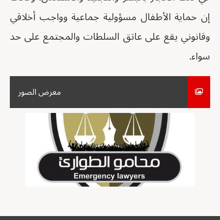
إن حماية الأطفال مسؤولية جماعية وواجب أخلاقي
وقانوني يقع على عاتق السلطات والمجتمع على حد
سواء.
معرض الصور