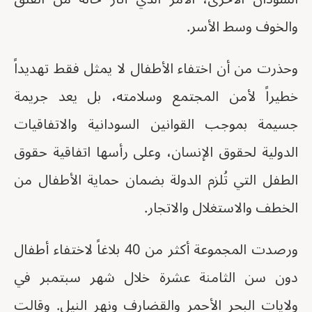
والخوف وسط الأسر.
وحذرت من أن اختفاء الأطفال لا يمثل فقط تهديداً
خطيراً لأمن المجتمع وسلامته، بل يعد جريمة
جسيمة بموجب القوانين السودانية والاتفاقيات
الدولية لحقوق الإنسان، وعلى رأسها اتفاقية حقوق
الطفل التي تُلزم الدولة بضمان حماية الأطفال من
الخطف والاستغلال والاتجار.
ورصدت المجموعة أكثر من 40 بلاغاً لاختفاء أطفال
دون سن الثامنة عشرة خلال شهر سبتمبر في
ولايات البحر الأحمر والقضارف ونهر النيل. وقالت