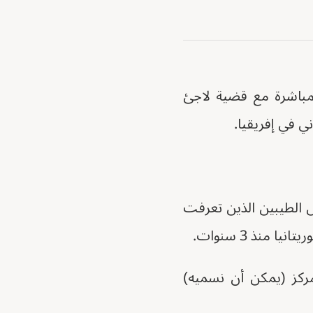
لمباشرة مع قضية لاجئ
ي في إفريقيا.
ص الطيبين الذين تعرفت
منذ 3 سنوات.
ركز (يمكن أن نسميه)