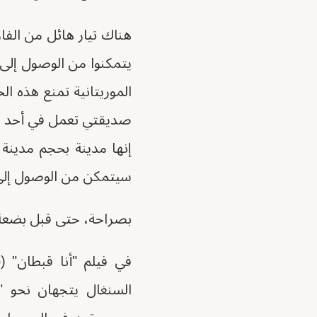
هناك تيار هائل من الفا
يتمكنوا من الوصول إلى 
الموريتانية تمنع هذه ال
إنها مدينة بحجم مدينة
سيتمكن من الوصول إلى ج
بصراحة، حتى قبل بضعة أ
السنغال يتجهان نحو "ج