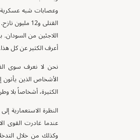
وعصابات شبه عسكرية من
القتلى و12 مل
اللاجئين من السودان. 
أعرف الكثير عن كل هذا.
نحن لا نعرف سوى القل
الأشخاص الذين يأتون إلى
الكثيرة، أشخاصاً بلا وطن
النظرة الاستعمارية إلى
عندما غادرت القوى الا
وكذلك من خلال التدخلات