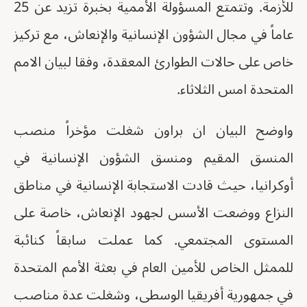
للأزمة. وتتمتع المسؤولة الأممية بخبرة تزيد عن 25
عاماً في مجال الشؤون الإنسانية والإنعاش، مع تركيز
خاص على حالات الطوارئ المعقدة، وفقا لبيان الامم
المتحدة امس الثلاثاء.
واوضح البيان ان براون شغلت مؤخراً منصب
المنسق المقيم ومنسق الشؤون الإنسانية في
أوكرانيا، حيث قادت الاستجابة الإنسانية في مناطق
النزاع ووضعت الأسس لجهود الإنعاش، خاصة على
المستوى المجتمعي. كما عملت سابقاً كنائبة
للممثل الخاص للأمين العام في بعثة الأمم المتحدة
في جمهورية أفريقيا الوسطى، وشغلت عدة مناصب