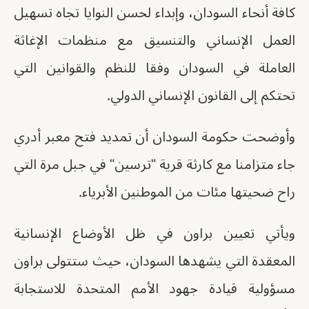
كافة أنحاء السودان، وإبداء لحسن النوايا تجاه تسهيل
العمل الإنساني والتنسيق مع منظمات الإغاثة
العاملة في السودان وفقا للنظم والقوانين التي
تحتكم إلى القانون الإنساني الدولي.
وأوضحت حكومة السودان أن تمديد فتح معبر أدري
جاء متزامنا مع كارثة قرية "ترسين" في جبل مرة التي
راح ضحيتها مئات من الموطنين الأبرياء.
ويأتي تعيين براون في ظل الأوضاع الإنسانية
المعقدة التي يشهدها السودان، حيث ستتولى براون
مسؤولية قيادة جهود الأمم المتحدة للاستجابة