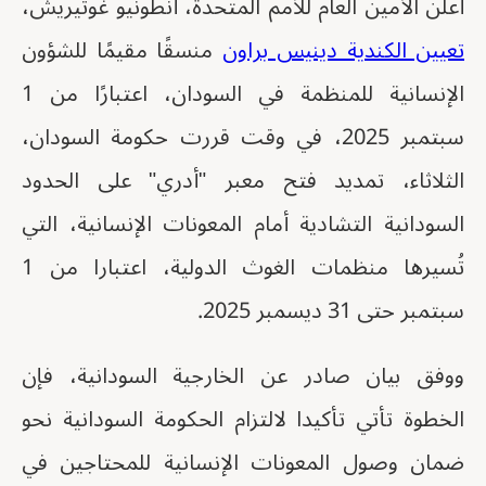
أعلن الأمين العام للأمم المتحدة، أنطونيو غوتيريش،
تعيين الكندية دينيس براون
منسقًا مقيمًا للشؤون
الإنسانية للمنظمة في السودان، اعتبارًا من 1
سبتمبر 2025، في وقت قررت حكومة السودان،
الثلاثاء، تمديد فتح معبر "أدري" على الحدود
السودانية التشادية أمام المعونات الإنسانية، التي
تُسيرها منظمات الغوث الدولية، اعتبارا من 1
سبتمبر حتى 31 ديسمبر 2025.
ووفق بيان صادر عن الخارجية السودانية، فإن
الخطوة تأتي تأكيدا لالتزام الحكومة السودانية نحو
ضمان وصول المعونات الإنسانية للمحتاجين في