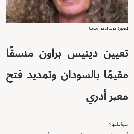
الصورة: موقع الامم المتحدة
تعيين دينيس براون منسقًا
مقيمًا بالسودان وتمديد فتح
معبر أدري
مواطنون