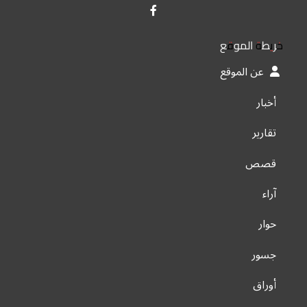
خريطة الموقع
عن الموقع
أخبار
تقارير
قصص
آراء
حوار
جسور
أوراق