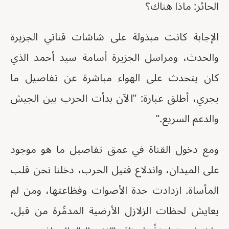
الحائر: ماذا هناك؟
الإجابة كانت مبذولة على شاشات قناتي الجزيرة
والحدث، ومراسل الجزيرة أسامة سيد أحمد الذي
كان يتحدث على الهواء مباشرة عن تفاصيل ما
يجري، أطلق عبارة: "الآن بدأت الحرب بين الجيش
والدعم السريع."
ومع دخول القناة في عمق تفاصيل ما هو موجود
على الميدان، واندلاع فتيل الحرب، دخلنا نحن قلب
المأساة. ازدادت حدة الأصوات وفظاعتها، ومن لم
يعايش لحظات الزلازل الأرضية المدمِّرة من قبل،