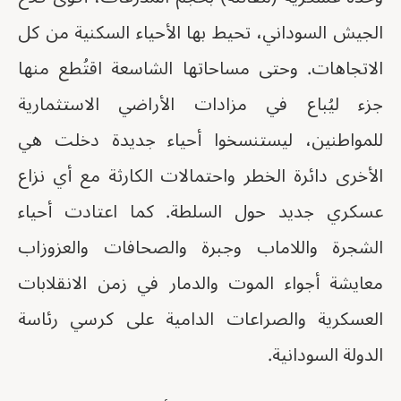
الجيش السوداني، تحيط بها الأحياء السكنية من كل
الاتجاهات. وحتى مساحاتها الشاسعة اقتُطع منها
جزء ليُباع في مزادات الأراضي الاستثمارية
للمواطنين، ليستنسخوا أحياء جديدة دخلت هي
الأخرى دائرة الخطر واحتمالات الكارثة مع أي نزاع
عسكري جديد حول السلطة. كما اعتادت أحياء
الشجرة واللاماب وجبرة والصحافات والعزوزاب
معايشة أجواء الموت والدمار في زمن الانقلابات
العسكرية والصراعات الدامية على كرسي رئاسة
الدولة السودانية.