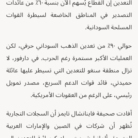
التعدين إن القطاع يُسهم الآن بنسبة ٦٠٪ من عائدات
التصدير في المناطق الخاضعة لسيطرة القوات
المسلحة السودانية.
حوالي ٩٠٪ من تعدين الذهب السوداني حرفي، لكن
العمليات الأكبر مستمرة رغم الحرب. في دارفور، لا
تزال منطقة سنغو للتعدين التي تسيطر عليها عائلة
حميدتي، قائد قوات الدعم السريع، مصدر تمويل
رئيسي، على الرغم من العقوبات الأمريكية.
أفادت صحيفة فاينانشال تايمز أن السجلات التجارية
تُظهر أن شركات في الصين والإمارات العربية