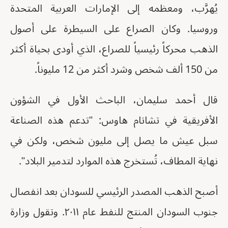
يُهرَّب، ومعظمه إلى الإمارات العربية المتحدة
وروسيا. وكان الصراع على السيطرة على أصول
الذهب محركاً رئيسياً للصراع، الذي أودى بحياة أكثر
من 150 ألف شخص وشرد أكثر من 12 مليوناً.
قال أحمد سليمان، الباحث الأول في الشؤون
الأفريقية في تشاتام هاوس: "تدعم هذه الصناعة
سبل عيش ما يصل إلى مليون شخص، ولكن في
نهاية المطاف، تُستخرج هذه الموارد لتدمير البلاد".
أصبح الذهب المصدر الرئيسي للسودان بعد انفصال
جنوب السودان المنتج للنفط عام ٢٠١١. وتقول وزارة