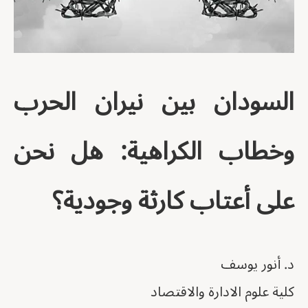
السودان بين نيران الحرب
وخطاب الكراهية: هل نحن
على أعتاب كارثة وجودية؟
د. أنور يوسف
كلية علوم الادارة والاقتصاد