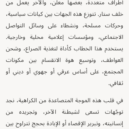
أطراف متعددة، بعضها معلن، والآخر يعمل من
خلف ستار. تتوزع هذه الجهات بين كيانات سياسية،
وحركات مسلحة، ونشطاء على وسائل التواصل
الاجتماعي، ومؤسسات إعلامية محلية وخارجية.
يستخدم هذا الخطاب كأداة لتغذية الصراع، وشحن
العواطف، وتوسيع هوة الانقسام بين مكونات
المجتمع، على أساس عرقي أو جهوي أو ديني أو
ثقافي.
في قلب هذه الموجة المتصاعدة من الكراهية، نجد
توجّهات تسعى لشيطنة الآخر، وتجريده من
إنسانيته، وتبرير الإقصاء أو الإبادة بحجج تتراوح بين