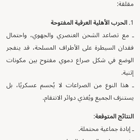
مقلقة:
1.
الحرب الأهلية العرقية المفتوحة
ـ مع تصاعد الشحن العنصري والجهوي، واحتمال
فقدان السيطرة على الأطراف المسلحة، قد ينفجر
الوضع في شكل صراع دموي مفتوح بين مكونات
إثنية.
ـ هذا النوع من الصراعات لا يُحسم عسكريًا، بل
يستنزف الجميع ويُغذي دوائر الانتقام.
النتائج المتوقعة
:
ـ إبادة جماعية محتملة.