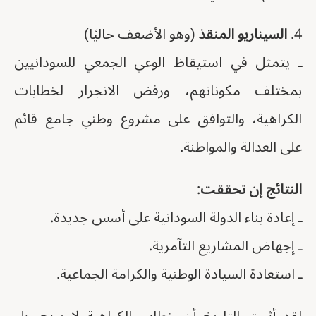
4.
السيناريو المنقذ
(وهو الأضعف حاليًا)
ـ يتمثل في استيقاظ الوعي الجمعي للسودانيين
بمختلف مكوناتهم، ورفض الانجرار لخطابات
الكراهية، والتوافق على مشروع وطني جامع قائم
على العدالة والمواطنة.
النتائج إن تحققت
:
ـ إعادة بناء الدولة السودانية على أسس جديدة.
ـ إجهاض المشاريع التآمرية.
ـ استعادة السيادة الوطنية والكرامة الجماعية.