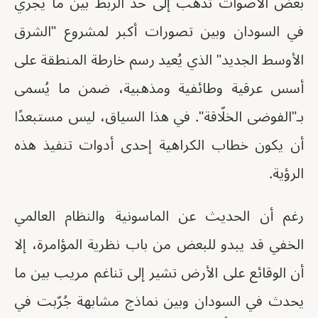
بعض الأصوات تذهب إلى حد الربط بين ما يجري
في السودان وبين تصورات أكبر لمشروع "الشرق
الأوسط الجديد" الذي يُعيد رسم خارطة المنطقة على
أسس عرقية وطائفية ومذهبية، ضمن ما يُسمى
بـ"الفوضى الخلّاقة". في هذا السياق، ليس مستبعدًا
أن يكون خطاب الكراهية إحدى أدوات تنفيذ هذه
الرؤية.
رغم أن الحديث عن الماسونية والنظام العالمي
الخفي قد يبدو للبعض من باب نظرية المؤامرة، إلا
أن الوقائع على الأرض تشير إلى تناغم مريب بين ما
يحدث في السودان وبين نماذج مشابهة جُرّبت في