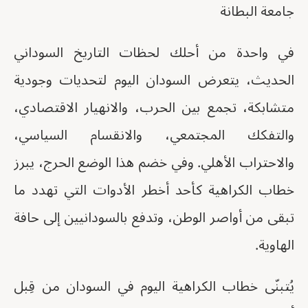
جامعة البطانة
في واحدة من أحلك لحظات التاريخ السوداني
الحديث، يتعرض السودان اليوم لتحديات وجودية
متشابكة، تجمع بين الحرب، والانهيار الاقتصادي،
والتفكك المجتمعي، والانقسام السياسي،
والاحتراب الأهلي. وفي خضم هذا الوضع الحرج، يبرز
خطاب الكراهية كأحد أخطر الأدوات التي تهدد ما
تبقى من أواصر الوطن، وتدفع بالسودانيين إلى حافة
الهاوية.
يُتبنّى خطاب الكراهية اليوم في السودان من قِبل