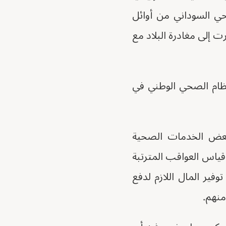
حي السوداني من أوائل
ت إلى مغادرة البلاد مع
نظام الصحي الوطني في
 بعض الخدمات الصحية
قياس العواقب المترتبة
فير المال اللازم لدفع
منهم.