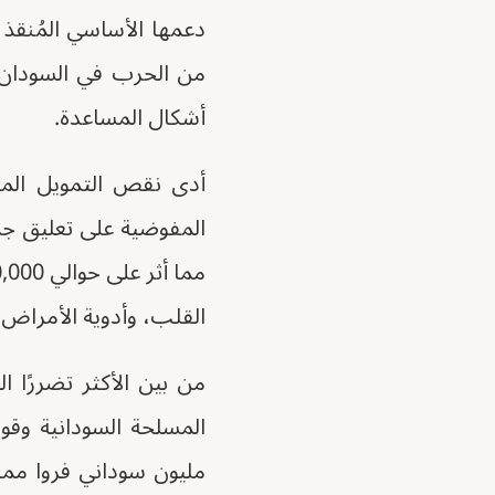
دعمها الأساسي المُنقذ
من الحرب في السودان 
أشكال المساعدة.
أدى نقص التمويل المت
المفوضية على تعليق جمي
القلب، وأدوية الأمراض 
من بين الأكثر تضررًا 
مليون سوداني فروا مما ي