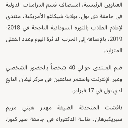
العناوين الرئيسية، استضاف قسم الدراسات الدولية
في جامعة دي بول، بولاية شيكاغو الأمريكية، منتدى
لإعلام الطلاب بالثورة السودانية الناجحة في 2018-
2019، بالإضافة إلى الحرب الدائرة اليوم وعدد القتلى
المتزايد.
ضم المنتدى حوالي 40 شخصاً بالحضور الشخصي
وعبر الإنترنت واستمر ساعتين في مركز ليفان التابع
لدي بول في 17 فبراير.
ناقشت المتحدثة الضيفة مهدر هبتي مريم
سيريكبرهان، طالبة الدكتوراه في جامعة سيراكيوز،