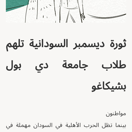
ثورة ديسمبر السودانية تلهم
طلاب جامعة دي بول
بشيكاغو
مواطنون
بينما تظل الحرب الأهلية في السودان مهملة في