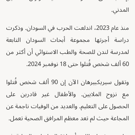
المدني.
منذ عام 2023، اندلعت الحرب في السودان. وذكرت
دراسة أجرتها مجموعة أبحاث السودان التابعة
لمدرسة لندن للصحة والطب الاستوائي أن أكثر من
60 ألف شخص قُتلوا حتى 18 نوفمبر 2024.
وتقول سيريكبيرهان الآن إن 90 ألف شخص قُتلوا
مع نزوح الملايين. والأطفال غير قادرين على
الحصول على التعليم. والعديد من الوفيات ناجمة عن
المجاعة حيث لم تعد معظم المرافق الصحية تعمل.