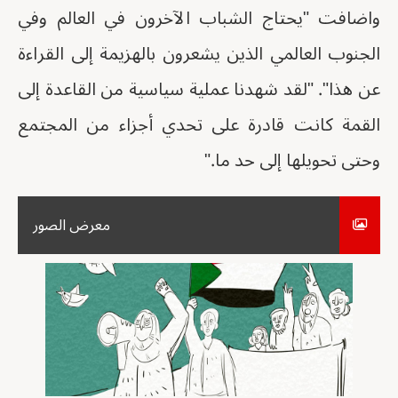
واضافت "يحتاج الشباب الآخرون في العالم وفي
الجنوب العالمي الذين يشعرون بالهزيمة إلى القراءة
عن هذا". "لقد شهدنا عملية سياسية من القاعدة إلى
القمة كانت قادرة على تحدي أجزاء من المجتمع
وحتى تحويلها إلى حد ما."
معرض الصور