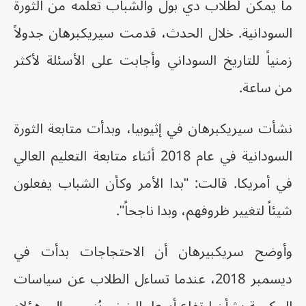
ما يمكن لطلاب دي بول والشباب تعلمه من الثورة
السودانية. خلال الحدث، قدمت سيريكبرهان جدولاً
زمنياً للتاريخ السوداني وأجابت على الأسئلة لأكثر
من ساعة.
نشأت سيريكبرهان في إثيوبيا، وبدأت متابعة الثورة
السودانية في عام 2018 أثناء متابعة التعليم العالي
في أمريكا. قالت: "بدا الأمر وكأن الشباب يفعلون
شيئاً لتغيير ظروفهم، وبدا ناجحاً".
وأوضح سريكبيرهان أن الاحتجاجات بدأت في
ديسمبر 2018، عندما تساءل الطلاب عن سياسات