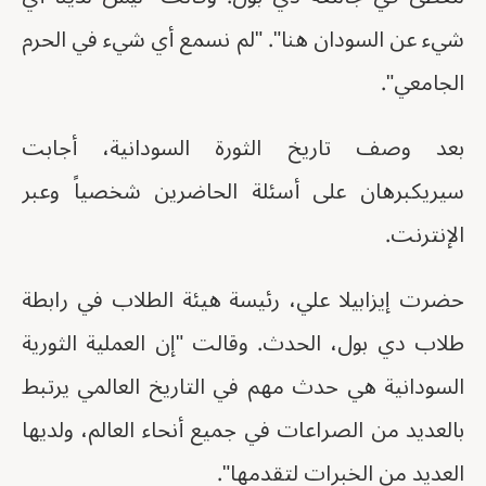
شيء عن السودان هنا". "لم نسمع أي شيء في الحرم
الجامعي".
بعد وصف تاريخ الثورة السودانية، أجابت
سيريكبرهان على أسئلة الحاضرين شخصياً وعبر
الإنترنت.
حضرت إيزابيلا علي، رئيسة هيئة الطلاب في رابطة
طلاب دي بول، الحدث. وقالت "إن العملية الثورية
السودانية هي حدث مهم في التاريخ العالمي يرتبط
بالعديد من الصراعات في جميع أنحاء العالم، ولديها
العديد من الخبرات لتقدمها".