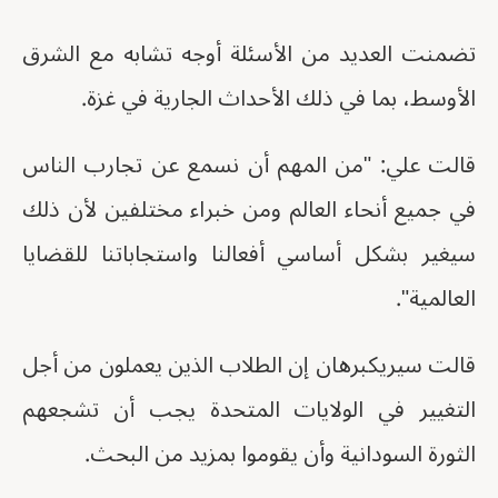
تضمنت العديد من الأسئلة أوجه تشابه مع الشرق
الأوسط، بما في ذلك الأحداث الجارية في غزة.
قالت علي: "من المهم أن نسمع عن تجارب الناس
في جميع أنحاء العالم ومن خبراء مختلفين لأن ذلك
سيغير بشكل أساسي أفعالنا واستجاباتنا للقضايا
العالمية".
قالت سيريكبرهان إن الطلاب الذين يعملون من أجل
التغيير في الولايات المتحدة يجب أن تشجعهم
الثورة السودانية وأن يقوموا بمزيد من البحث.