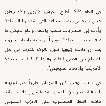
في العام 1974 أطاح الجيش الإثيوبي بالأمبراطور
هيلي سيلاسي، بعد المجاعة التي شهدتها المنطقة
وأدت إلى اضطرابات شعبية واسعة. وأقام الجيش ما
عرف بنظام "الدرك" موجهاً بوصلته ناحية الشرق،
بعد أن كانت إثيوبيا تدين بالولاء للغرب في ظل
الصراع بين قطبي العالم وقتها "الولايات المتحدة
الأمريكية والاتحاد السوفيتي".
في ذات الوقت كان السودان خارجاً من تجربته
الشرقية ببحر من الدماء، بعد فشل إنقلاب الرائد
هاشم العطا المحسوب على الحزب الشيوعي