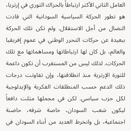
العامل الثاني الأكثر ارتباطاً بالحراك الثوري في إرتريا،
هو تطور الحركة السياسية السودانية التي قادت
النضال من أجل الاستقلال. ولم تكن تلك الحركة
ببعيدة عن حركات التحرر الوطني في عموم إفريقيا
والعالم، بل كان لها ارتباطاتها ومساهماتها مع تلك
الحركات. لذلك ليس من المستغرب أن تكون داعمة
للثورة الإرترية منذ انطلاقتها، وإن تفاوتت درجات
ذلك الدعم حسب المنطلقات الفكرية والإيدلوجية
لكل حزب سياسي. لكن في مجملها مثلت دافعاً
ليكون شعب السودان، خاصة شرقه، حاضنة
اجتماعية، بل وانخرط العديد من أبناء السودان في