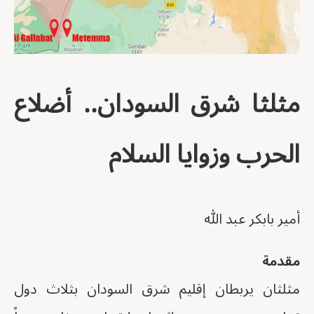
مثلثا شرق السودان.. أضلاع
الحرب وزوايا السلام
أمير بابكر عبد الله
مقدمة
مثلثان يربطان إقليم شرق السودان بثلاث دول