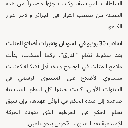
السلطات السياسية، وكانت جزءاً مصدراً من هذه
الشحنة من نصيب الثوار في الجزائر والآخر لثوار
الكنغو.
انقلاب 30 يونيو في السودان وتغيرات أضلاع المثلث
بعد سقوط نظام "الدرق"، وكما أسلفت، بدأت
ملامح المثلث في الوضوح واتخذ أول أشكاله كمثلث
متساوي الأضلاع على المستوى الرسمي في
السنوات الأولى. كانت حينها كل النظم السياسية
صاعدة إلى سدة الحكم في أوائل عهدها، وإن سبق
نظام الحكم في الخرطوم الذي تقوده الحركة
الإسلامية بعد انقلابها، الآخرين بنحو عامين.