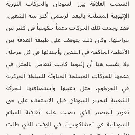
اتسمت العلاقة بين السودان والحركات الثورية
الإثيوبية المسلحة بالبعد الرسمي أكثر منه الشعبي،
فقد وجدت تلك الحركات دعماً حكومياً في كثير من
مراحلها، وكان ذلك يتوقف على طبيعة العلاقة بين
الأنظمة الحاكمة في البلدين وأجندتها في كل مرحلة.
ولا يغيب هنا أن إثيوبيا كانت تتعامل بالمثل في
دعمها للحركات المسلحة المناوئة للسلطة المركزية
في الخرطوم، مثل دعمها واستضافتها للحركة
الشعبية لتحرير السودان قبل الاستفتاء على حق
تقرير المصير الذي نصت عليه اتفاقية السلام
السودانية في "مشاكوس"، في الوقت الذي ظلت