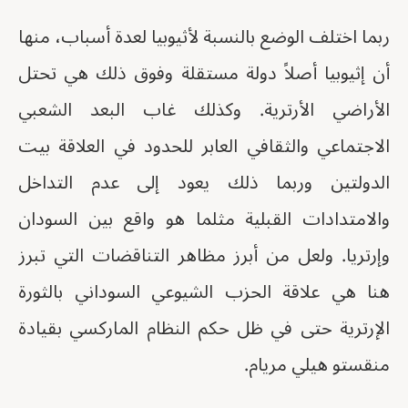
ربما اختلف الوضع بالنسبة لأثيوبيا لعدة أسباب، منها
أن إثيوبيا أصلاً دولة مستقلة وفوق ذلك هي تحتل
الأراضي الأرترية. وكذلك غاب البعد الشعبي
الاجتماعي والثقافي العابر للحدود في العلاقة بيت
الدولتين وربما ذلك يعود إلى عدم التداخل
والامتدادات القبلية مثلما هو واقع بين السودان
وإرتريا. ولعل من أبرز مظاهر التناقضات التي تبرز
هنا هي علاقة الحزب الشيوعي السوداني بالثورة
الإرترية حتى في ظل حكم النظام الماركسي بقيادة
منقستو هيلي مريام.