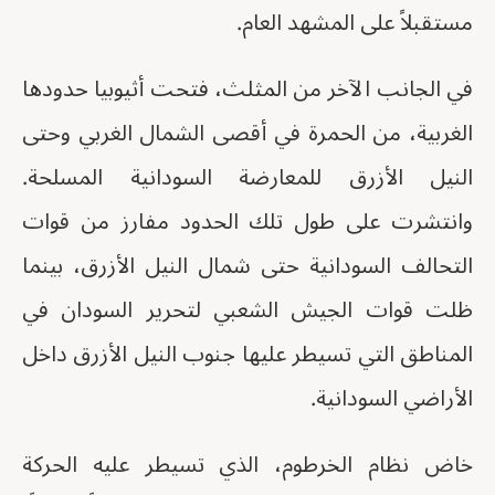
مستقبلاً على المشهد العام.
في الجانب الآخر من المثلث، فتحت أثيوبيا حدودها
الغربية، من الحمرة في أقصى الشمال الغربي وحتى
النيل الأزرق للمعارضة السودانية المسلحة.
وانتشرت على طول تلك الحدود مفارز من قوات
التحالف السودانية حتى شمال النيل الأزرق، بينما
ظلت قوات الجيش الشعبي لتحرير السودان في
المناطق التي تسيطر عليها جنوب النيل الأزرق داخل
الأراضي السودانية.
خاض نظام الخرطوم، الذي تسيطر عليه الحركة