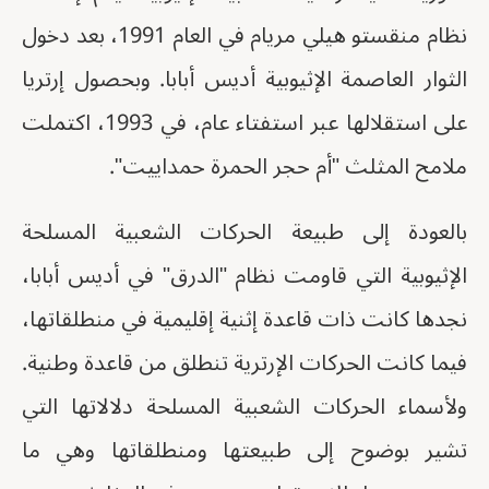
نظام منقستو هيلي مريام في العام 1991، بعد دخول
الثوار العاصمة الإثيوبية أديس أبابا. وبحصول إرتريا
على استقلالها عبر استفتاء عام، في 1993، اكتملت
ملامح المثلث "أم حجر الحمرة حمداييت".
بالعودة إلى طبيعة الحركات الشعبية المسلحة
الإثيوبية التي قاومت نظام "الدرق" في أديس أبابا،
نجدها كانت ذات قاعدة إثنية إقليمية في منطلقاتها،
فيما كانت الحركات الإرترية تنطلق من قاعدة وطنية.
ولأسماء الحركات الشعبية المسلحة دلالاتها التي
تشير بوضوح إلى طبيعتها ومنطلقاتها وهي ما