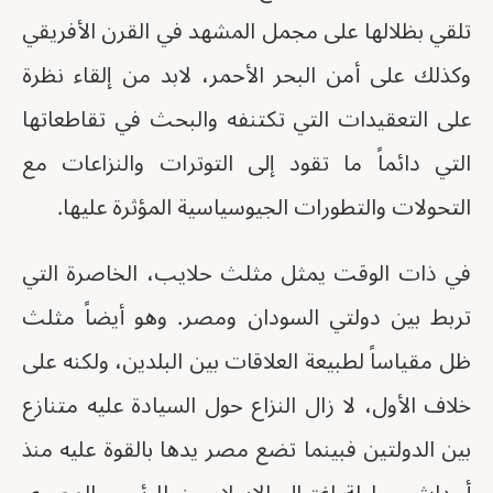
تلقي بظلالها على مجمل المشهد في القرن الأفريقي
وكذلك على أمن البحر الأحمر، لابد من إلقاء نظرة
على التعقيدات التي تكتنفه والبحث في تقاطعاتها
التي دائماً ما تقود إلى التوترات والنزاعات مع
التحولات والتطورات الجيوسياسية المؤثرة عليها.
في ذات الوقت يمثل مثلث حلايب، الخاصرة التي
تربط بين دولتي السودان ومصر. وهو أيضاً مثلث
ظل مقياساً لطبيعة العلاقات بين البلدين، ولكنه على
خلاف الأول، لا زال النزاع حول السيادة عليه متنازع
بين الدولتين فبينما تضع مصر يدها بالقوة عليه منذ