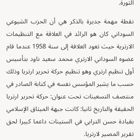
الثورة.
نقطة مهمة جديرة بالذكر هي أن الحزب الشيوعي
السوداني كان هو الرائد في العلاقة مع التنظيمات
الارترية حيث تعود العلاقة إلى سنة 1958 عندما قام
عضوه السوداني الارتري محمد سعيد ناود بتأسيس
أول تنظيم ارتري وهو تنظيم حركة تحرير ارتريا وذلك
حسب ما يشير المؤسس نفسه في كتابة الصادر في
منتصف التسعينات تحت عنوان: حركة تحرير ارتريا
الحقيقة والتاريخ ثانيا: كانت جبهة الميثاق الإسلامي
بقيادة حسن الترابي في الستينات داعما كبيرا لحق
تقرير المصير لارتريا.