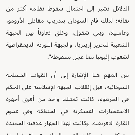
الدلائل تشير إلى احتمال سقوط نظامه أكثر من
بقائه؛ لذلك قام السودان بتدريب مقاتلي الأرومو،
وغامبيلا، وبني شقول، وخلق تعاوناً بين الجبهة
الشعبية لتحرير إريتريا، والجبهة الثورية الديمقراطية
لشعوب إثيوبيا مما عجل بسقوطه".
من المهم هنا الإشارة إلى أن القوات المسلحة
السودانية، قبل إنقلاب الجبهة الإسلامية على الحكم
في الخرطوم، كانت تمتلك واحد من أقوى أجهزة
الاستخبارات العسكرية في المنطقة وفي عموم
القارة الأفريقية. وكانت لهذا الجهاز علاقته الممتدة