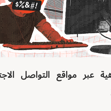
ية عبر مواقع التواصل الاج