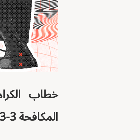
خطاب الكراه
المكافحة 3-3