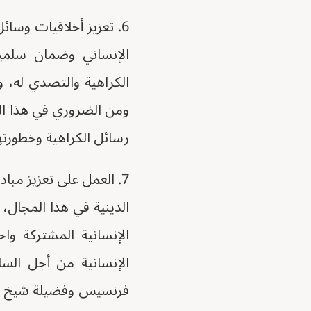
6. تعزيز أخلاقيات وسائ
الإنساني وضمان سلمية
الكراهية والتصدي له، 
ومن الضروري في هذا الس
رسائل الكراهية وخطورتها، 
7. العمل على تعزيز مباد
الدينية في هذا المجال،
الإنسانية المشتركة واحتر
فرنسيس وفضيلة شيخ الأ