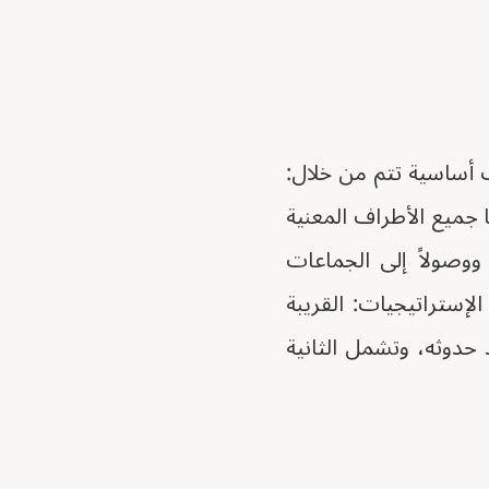
ات أساسية تتم من خلال:
ا جميع الأطراف المعنية
 ووصولاً إلى الجماعات
إستراتيجيات: القريبة
حدوثه، وتشمل الثانية