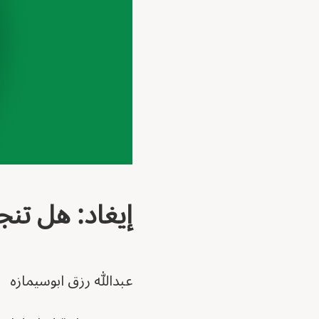
إيغاد: هل تنج
عبدالله رزق ابوسيمازه