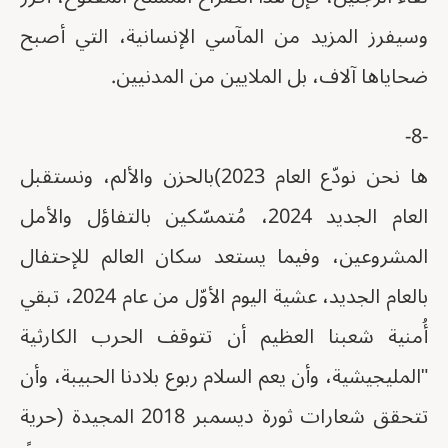
وسيفرز المزيد من المآسي الإنسانية، التي أصبح
ضحاياها آلاف، بل الملايين من المدنيين.
-8-
ها نحن نودّع العام 2023)بالحزن والألم، ونستقبل
العام الجديد 2024، مُتمسّكين بالتفاؤل والأمل
المشروعين، وفيما يستعد سكان العالم للإحتفال
بالعام الجديد، عشية اليوم الأوّل من عام 2024، تبقي
أُمنية شعبنا العظيم أن تتوقف الحرب الكارثية
"المليجيشية، وأن يعم السلام ربوع بلادنا الحبيبة، وأن
تتحقق شعارات ثورة ديسمبر 2018 المجيدة (حرية