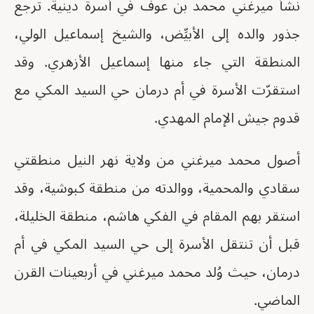
نشأ ميرغني محمد بن عوف في أسرة دينية. ترجع
جذور والده إلى الأبيِّض، والشيخ إسماعيل الولي،
المنطقة التي جاء منها إسماعيل الأزهري. وقد
استقرّت الأسرة في أم درمان حي السيد المكي مع
قدوم جيش الإمام المهدي.
أصول محمد ميرغني من ولاية نهر النيل منطقتي
سقادي والمحمية، ووالدته من منطقة كبوشية، وقد
استقر بهم المقام في الفكي هاشم، منطقة الخليلة،
قبل أن تنتقل الأسرة إلى حي السيد المكي في أم
درمان، حيث وُلد محمد ميرغني في أربعينات القرن
الماضي.