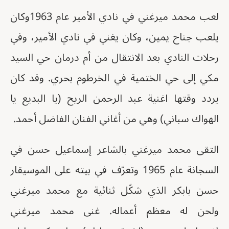
لعب محمد ميرغني في نادي الأمير عام 1963وكان
يلعب جناح يمين، وكان يغني في نادي الأمير، وفي
رحلات النادي بعد الانتقال من أم درمان حي السيد
مكي إلى حي الختمية في الخرطوم بحري. وقد كان
يردد وقتها اغنية عبد الرحمن الريح (يا البديع يا
الهواك سباني) وهي من أغاني الفنان الفاضل أحمد.
التقى محمد ميرغني بالشاعر إسماعيل حسن في
السجانة عام 1965 وتعرّف في بيته على الموسيقار
حسن بابكر الذي شكّل ثنائية مع محمد ميرغني
ولحن له معظم أعماله. غنى محمد ميرغني