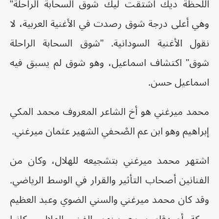
اللحظة ديك اشتقت ليك شوق السحابة الراحلة"
وهي أعلى درجة شوق رصدت في الأغنية العربية، لا
نقول الأغنية السودانية. "شوق السحابة الراحلة
شوق" اكتشاف اسماعيل، وهو شوق لم يسبق فيه
اسماعيل حسن.
محمد ميرغني هو أخ الشاعر المعروف محمد المكي
إبراهيم وهو ابن عم الصْحفي الشهير عثمان ميرغني.
اشتهر محمد ميرغني بتشجيعه للهلال، وكان من
الفنانين أصحاب التأثير والقرار في الوسط الرياضي.
وقد كان محمد ميرغني والسني الضوي وعبد العظيم