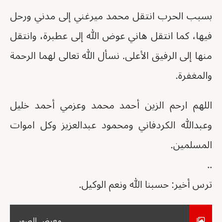
بسبب الحرب انتقل محمد ميرغني إلى مدني ورحل
فيها، كما انتقل هاني عوض الله إلى عطبرة، وانتقل
منها إلى الرفيق الأعلى. نسأل الله تعالى لهما الرحمة
والمغفرة.
اللهم ارحم الزين أحمد محمد وعزمي أحمد خليل
وعبدالله الكردفاني ومحمود عبدالعزيز وكل اموات
المسلمين.
..
ترس أخير: حسبنا الله ونعم الوكيل.
معرض الصور