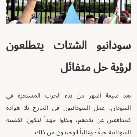
سودانيو الشتات يتطلعون
لرؤية حل متفائل
بعد سبعة أشهر من بدء الحرب المستعرة في
السودان، عمل السودانيون في الخارج بلا هوادة
كمدافعين عن بلادهم، وبذلوا جهداً لتكون القضية
السودانية حيةً - وغالباً الوحيدون من ذلك.