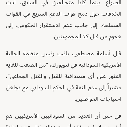
الصراع. بينما كانا متحالفين في السابق، أدت
الخلافات حول دمج قوات الدعم السريع في القوات
المسلحة، إلى جانب عدم الاستقرار الحكومي، إلى
هجوم من قبل كلا المجموعتين.
قال أسامة مصطفى، نائب رئيس منظمة الجالية
الأمريكية السودانية في نيويورك، "من الصعب للغاية
العثور على أي مصداقية للقتل والقتل الجماعي"،
مشيراً إلى عدم الثقة في الحكم السوداني مع تجاهل
احتياجات المواطنين.
في حين أن العديد من السودانيين الأمريكيين هم