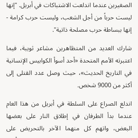
الصغيرين عندما اندلعت الاشتباكات في أبريل. "إنها
ليست حرباً من أجل الشعب، وليست حرب كرامة -
إنها ببساطة حرب مصلحة ذاتية".
شارك العديد من المتظاهرين مشاعر ثويبة، فيما
اعتبرته الأمم المتحدة «أحد أسوأ الكوابيس الإنسانية
في التاريخ الحديث»، حيث وصل عدد القتلى إلى
أكثر من 9000 شخص.
اندلع الصراع على السلطة في أبريل من هذا العام
عندما بدأ الطرفان في إطلاق النار على بعضها
البعض، واتهم كل منهما الآخر بالتحريض على