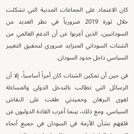
كان الاعتماد على الجماعات المدنية التي تشكلت
خلال ثورة 2019 ضرورياً في نظر العديد من
السودانيين، الذين أعربوا عن أن الدعم العالمي من
الشتات السوداني المتزايد ضروري لتحقيق التغيير
السياسي داخل حدود السودان.
في حين أن تمكين الشتات كان أمراً أساسياً، إلا أن
الرسائل التي تطالب بالتدخل الدولي والمساءلة
لقوى البرهان وحميدتي طغت على النقاش
السياسي. ومع ذلك، بينما أعرب القادة الدوليون عن
قلقهم بشأن الأزمة في السودان في جميع أنحاء