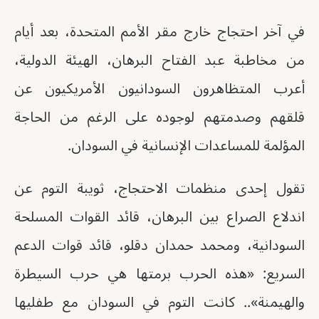
في آخر احتجاج خارج مقر الأمم المتحدة، بعد أيام
من مخاطبة عبد الفتاح البرهان، الهيئة الدولية،
أعرب المتظاهرون السودانيون الأمريكيون عن
قلقهم وصدمتهم لوجوده على الرغم من الحاجة
المؤلمة للمساعدات الإنسانية في السودان.
تقول إحدى منظمات الاحتجاج، ثويبة التوم عن
اندلاع الصراع بين البرهان، قائد القوات المسلحة
السودانية، ومحمد حمدان دقلو، قائد قوات الدعم
السريع: «هذه الحرب برمتها هي حرب السيطرة
والهيمنة».. كانت التوم في السودان مع طفليها