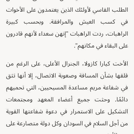
الطلب القاسي لأولئك الذين يعتمدون على الأخوات
في كسب العيش والمرافقة. وبحسب كبيرة
الراهبات، ردت الراهبات "إنهن سعداء لأنهم قادرون
على البقاء في مكانهم".
الأخت كيارا كازولا، الجنرال الأعلى، على الرغم من
قلقها بشأن المسافة وصعوبة الاتصال، إلا أنها تثق
في شفاعة مريم مساعدة المسيحيين، التي تحميهم
دائمًا. وحثت جميع أعضاء المعهد ومجتمعات
التشكيل على الاستمرار في دعوة شفاعتها القوية
من أجل السلام في السودان وكل دولة متصارعة على