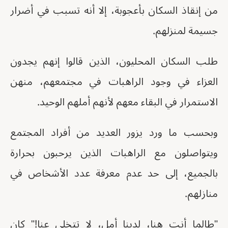
من إنقاذ السكان بأعجوبة، إلا أنه تسبب في أضرار
جسيمة لمنزلهم.
طلب السكان المحليون، الذين قالوا إنهم يجدون
العزاء في وجود الراهبات في مجتمعهم، منهن
الاستمرار في البقاء معهم لأنهم أملهم الوحيد.
وبحسب ما ورد يزور العديد من أفراد المجتمع
ويتواصلون مع الراهبات الذين يرحبون بحرارة
بالجميع، إلى حد عدم معرفة عدد الأشخاص في
منازلهم.
"طالما أنت هنا، لدينا أمل، لا تتخلى عنا!" كان