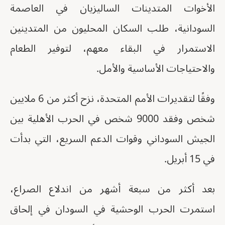
الأخوات المتدينات الساليزيان في العاصمة
السودانية، طلب السكان المحليون من المتدينين
الاستمرار في البقاء معهم، لتوفير الطعام
والاحتياجات الأساسية والأمل.
وفقًا لتقديرات الأمم المتحدة، نزح أكثر من 6 ملايين
شخص وفقد 9000 شخص في الحرب الأهلية بين
الجيش السوداني وقوات الدعم السريع، التي بدأت
في 15 أبريل.
بعد أكثر من سبعة أشهر من اندلاع الصراع،
استمرت الحرب الوحشية في السودان في إلحاق