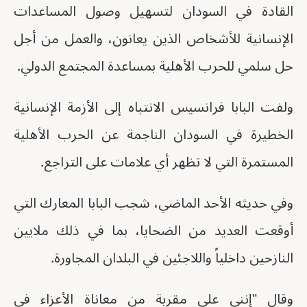
القادة في السودان لتسهيل وصول المساعدات
الإنسانية للأشخاص الذين يعانون، والعمل من أجل
حل سلمي للحرب الأهلية بمساعدة المجتمع الدولي.
ولفت البابا فرانسيس الانتباه إلى الأزمة الإنسانية
الخطيرة في السودان الناجمة عن الحرب الأهلية
المستمرة التي لا تظهر أي علامات على التراجع.
وفي حديثه الأحد الماضي، شجب البابا المعارك التي
أوقعت العديد من الضحايا، بما في ذلك ملايين
النازحين داخلياً واللاجئين في البلدان المجاورة.
وقال "إنني على مقربة من معاناة الأعزاء في