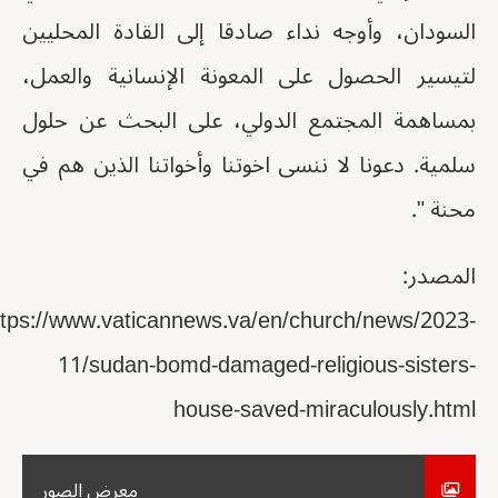
السودان، وأوجه نداء صادقا إلى القادة المحليين
لتيسير الحصول على المعونة الإنسانية والعمل،
بمساهمة المجتمع الدولي، على البحث عن حلول
سلمية. دعونا لا ننسى اخوتنا وأخواتنا الذين هم في
محنة ".
المصدر:
https://www.vaticannews.va/en/church/news/2023-
11/sudan-bomd-damaged-religious-sisters-
house-saved-miraculously.html
معرض الصور