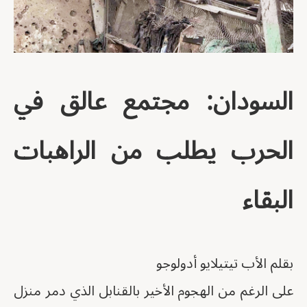
السودان: مجتمع عالق في
الحرب يطلب من الراهبات
البقاء
بقلم الأب تيتيلايو أدولوجو
على الرغم من الهجوم الأخير بالقنابل الذي دمر منزل