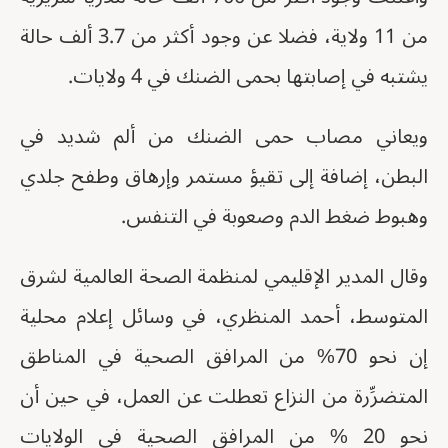
من 11 ولاية، فضلا عن وجود أكثر من 3.7 ألف حالة
يشتبه في إصابتها بحمى الضنك في 4 ولايات.
ويعاني مصاب حمى الضنك من ألم شديد في
البطن، إضافة إلى تقيؤ مستمر وإرهاق وطفح جلدي
وهبوط ضغط الدم وصعوبة في التنفس.
وقال المدير الإقليمي لمنظمة الصحة العالمية لشرق
المتوسط، أحمد المنظري، في وسائل إعلام محلية
إن نحو 70% من المرافق الصحية في المناطق
المتضرِّرة من النزاع تعطلت عن العمل، في حين أن
نحو 20 % من المرافق الصحية في الولايات