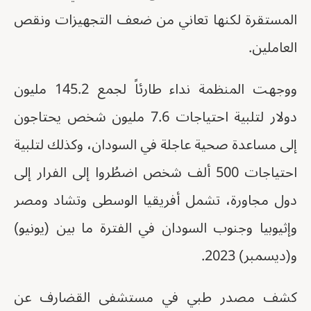
المستقرة لكنها تعاني من ضعف التجهيزات ونقص
العاملين.
ووجهت المنظمة نداء طارئاً لجمع 145.2 مليون
دولار لتلبية احتياجات 7.6 مليون شخص يحتاجون
إلى مساعدة صحية عاجلة في السودان، وكذلك لتلبية
احتياجات 500 ألف شخص اضطُروا إلى الفرار إلى
دول مجاورة، تشمل أفريقيا الوسطى وتشاد ومصر
وإثيوبيا وجنوب السودان في الفترة ما بين (يونيو)
و(ديسمبر) 2023.
كشف مصدر طبي في مستشفى القضارف عن