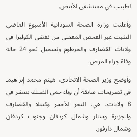
لطبيب في مستشفى الأبيض.
وأعلنت وزارة الصحة السودانية الأسبوع الماضي
التثبت عبر الفحص المعملي من تفشي الكوليرا في
ولايات القضارف والخرطوم وتسجيل نحو 24 حالة
وفاة جراء المرض.
وأوضح وزير الصحة الاتحادي، هيثم محمد إبراهيمـ
في تصريحات سابقة أن وباء حمى الضنك ينتشر في
8 ولايات، هي، البحر الأحمر وكسلا والقضارف
والجزيرة وسنار وشمال كردفان وجنوب كردفان
وشمال دارفور.