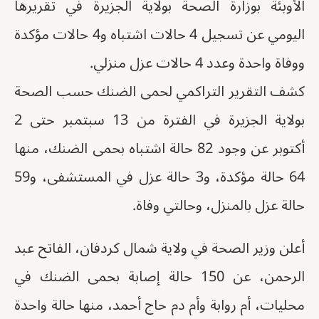
الأوبئة بوزارة الصحة بولاية الجزيرة في تقريرها
اليومي عن تسجيل 4 حالات اشتباه و4 حالات مؤكدة
ووفاة واحدة وعدد 4 حالات عزل منزلي.
كشف التقرير التراكمي لحمى الضنك حسب الصحة
بولاية الجزيرة في الفترة من 13 سبتمبر حتى 2
أكتوبر عن وجود 82 حالة اشتباه بحمى الضنك، منها
64 حالة مؤكدة، و3 حالة عزل في المستشفى، و59
حالة عزل بالمنزل، وحالتي وفاة.
أعلن وزير الصحة في ولاية شمال كردفان، الفاتح عبد
الرحمن، عن 150 حالة إصابة بحمى الضنك في
محليات، أم روابة وأم دم حاج أحمد، منها حالة واحدة