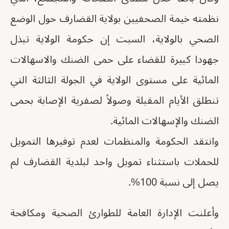
نظمته خيمة الصحفيين بولاية القضارف حول الوضع
الصحي بالولاية، السبت إن حكومة الولاية تبذل
جهودا كبيرة للقضاء على حمى الضنك والاسهالات
المائية على مستوى الولاية في الجولة الثالثة التي
تنطلق الأيام المقبلة وصولاً لصفرية الإصابة بحمى
الضنك والإسهالات المائية.
وانتقد الحكومة والمنظمات لعدم توفيرها التمويل
للحملات باستثناء تمويل واحد لبلدية القضارف لم
يصل إلى نسبة 100%.
وأعلنت الإدارة العامة للطوارئ الصحية ومكافحة