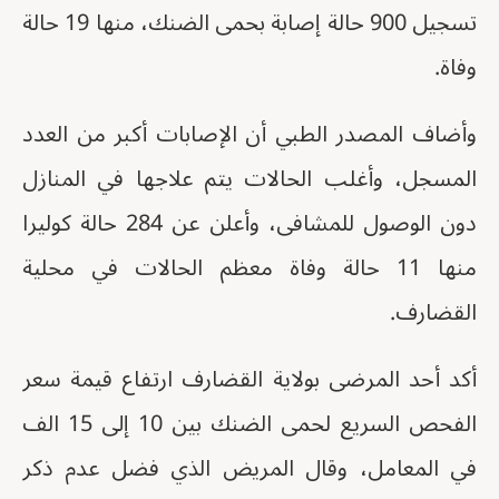
تسجيل 900 حالة إصابة بحمى الضنك، منها 19 حالة
وفاة.
وأضاف المصدر الطبي أن الإصابات أكبر من العدد
المسجل، وأغلب الحالات يتم علاجها في المنازل
دون الوصول للمشافى، وأعلن عن 284 حالة كوليرا
منها 11 حالة وفاة معظم الحالات في محلية
القضارف.
أكد أحد المرضى بولاية القضارف ارتفاع قيمة سعر
الفحص السريع لحمى الضنك بين 10 إلى 15 الف
في المعامل، وقال المريض الذي فضل عدم ذكر