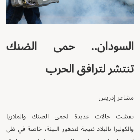
السودان.. حمى الضنك
تنتشر لترافق الحرب
مشاعر إدريس
تفشت حالات عديدة لحمى الضنك والملاريا
والكوليرا بالبلاد نتيجة لتدهور البيئة، خاصة في ظل