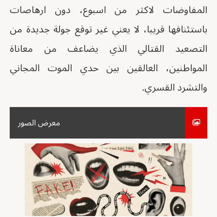
المفاوضات لاكثر من اسبوع، دون ارهاصات
باستئنافها قريبا، لا يعني غير توقع جولة جديدة من
التصعيد القتالي الذي يضاعف من معاناة
المواطنين، العالقين بين حدي الموت المجاني
والتشرد القسري.
معرض الصور