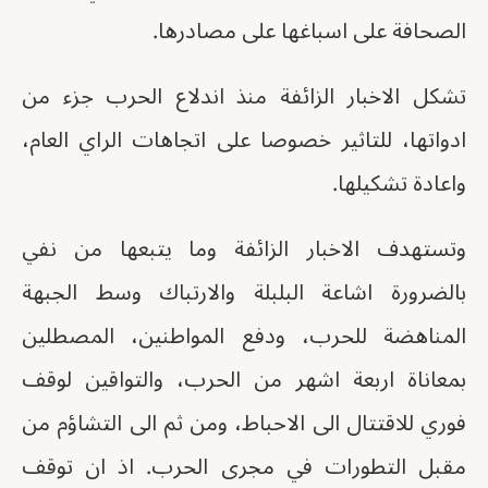
الصحافة على اسباغها على مصادرها.
تشكل الاخبار الزائفة منذ اندلاع الحرب جزء من
ادواتها، للتاثير خصوصا على اتجاهات الراي العام،
واعادة تشكيلها.
وتستهدف الاخبار الزائفة وما يتبعها من نفي
بالضرورة اشاعة البلبلة والارتباك وسط الجبهة
المناهضة للحرب، ودفع المواطنين، المصطلين
بمعاناة اربعة اشهر من الحرب، والتواقين لوقف
فوري للاقتتال الى الاحباط، ومن ثم الى التشاؤم من
مقبل التطورات في مجرى الحرب. اذ ان توقف