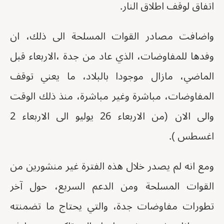
اتفاق لوقف اطلاق النار.
واضافت مصادر القوات المسلحة الى ذلك، ان
وفدها للمفاوضات، الذي عاد من جدة ،الاربعاء قبل
الماضي، مازال موجودا بالبلاد، ما يعني توقف
المفاوضات، مباشرة وغير مباشرة، منذ ذلك الوقت
والى الان (من الاربعاء 26 يوليو الى الاربعاء 2
اغسطس ).
ومع انه لم يصدر خلال هذه الفترة غير منشورين من
القوات المسلحة ومن الدعم السريع، حول آخر
تطورات مفاوضات جدة، والتي يحتاج ما تضمنته