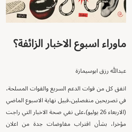
ماوراء اسبوع الاخبار الزائفة؟
عبدالله رزق ابوسيمازة
اتفق كل من قوات الدعم السريع والقوات المسلحة،
في تصريحين منفصلين،قبيل نهاية الاسبوع الماضي
(الاربعاء 26 يوليو)،على نفي صحة الاخبار التي راجت
مؤخرا، بشأن اقتراب مفاوضات جدة من اعلان