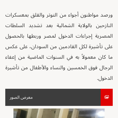
ورصد مواطنون أجواء من التوتر والقلق بمعسكرات
النازحين بالولاية الشمالية بعد تشديد السلطات
المصرية إجراءات الدخول لمصر وربطها بالحصول
على تأشيرة لكل القادمين من السودان، على عكس
ما كان معمولاً به في السنوات الماضية من إعفاء
الرجال فوق الخمسين والنساء والأطفال من تأشيرة
الدخول.
معرض الصور