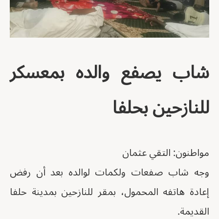
شاب يصفع والده بمعسكر
للنازحين بحلفا
مواطنون: التقي عثمان
وجه شاب صفعات ولكمات لوالده بعد أن رفض
إعادة هاتفه المحمول، بمقر للنازحين بمدينة حلفا
القديمة.