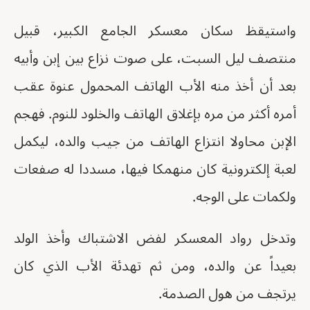
واستيقظ سكان معسكر الجامع الكبير، قبيل
منتصف ليل السبت، على صوت نزاع بين إبن وأبيه
بعد أن أخذ منه الأب الهاتف المحمول عنوة عقب
أمره أكثر من مره بإغلاق الهاتف والخلود للنوم. فهجم
الإبن محاولا انتزاع الهاتف من جيب والده، ليكمل
لعبة إلكترونية كان منهمكا فيها، مسددا له صفعات
ولكمات على الوجه.
وتدخل رواد المعسكر لفض الاشتباك وأخذ الولد
بعيداً عن والده، ومن ثم تهدئة الأب الذي كان
يرتجف من هول الصدمة.