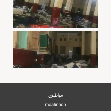
مواطنون
moatinoon